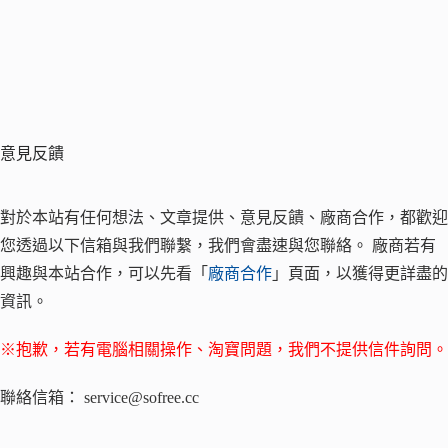
意見反饋
對於本站有任何想法、文章提供、意見反饋、廠商合作，都歡迎
您透過以下信箱與我們聯繫，我們會盡速與您聯絡。 廠商若有
興趣與本站合作，可以先看「
廠商合作
」頁面，以獲得更詳盡的
資訊。
※抱歉，若有電腦相關操作、淘寶問題，我們不提供信件詢問。
聯絡信箱： service@sofree.cc