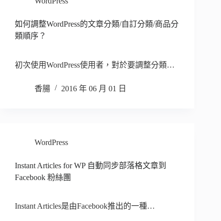
WordPress
如何調整WordPress的文章分類/自訂分類/商品分
類順序？
初次使用WordPress使用者，對於要調整分類…
香腸
2016 年 06 月 01 日
WordPress
Instant Articles for WP 自動同步部落格文章到
Facebook 粉絲團
Instant Articles是由Facebook推出的一種…