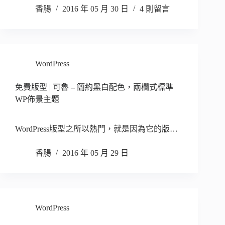
香腸
2016 年 05 月 30 日
4 則留言
WordPress
免費版型 | 可魯 – 簡約黑白配色，兩欄式標準
WP佈景主題
WordPress版型之所以熱門，就是因為它的版…
香腸
2016 年 05 月 29 日
WordPress