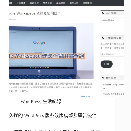
WordPress
,
生活紀錄
久違的 WordPress 版型改版調整及廣告優化