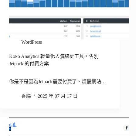
WordPress
Koko Analytics 輕量化人氣統計工具，告別
Jetpack 的付費方案
你是不是因為Jetpack需要付費了，煩惱網站…
香腸
2025 年 07 月 17 日