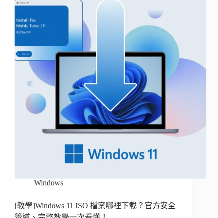
Windows
[教學]Windows 11 ISO 檔案哪裡下載？官方安全
管道、完整教學一次看懂！