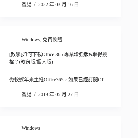
香腸
2022 年 03 月 16 日
Windows
,
免費軟體
[教學]如何下載Office 365 專業增強版&取得授
權？(教育版/個人版)
微軟近年來主推Office365，如果已經訂閱Of…
香腸
2019 年 05 月 27 日
Windows