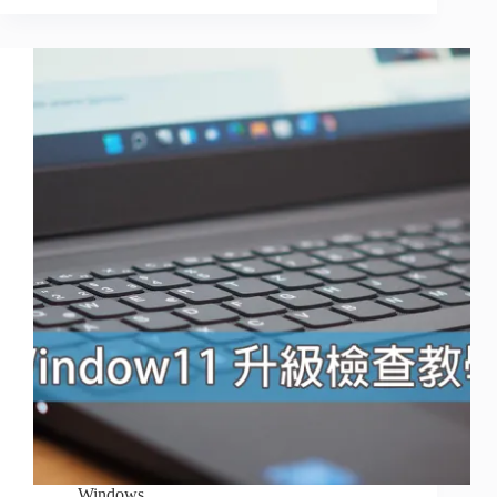
Windows