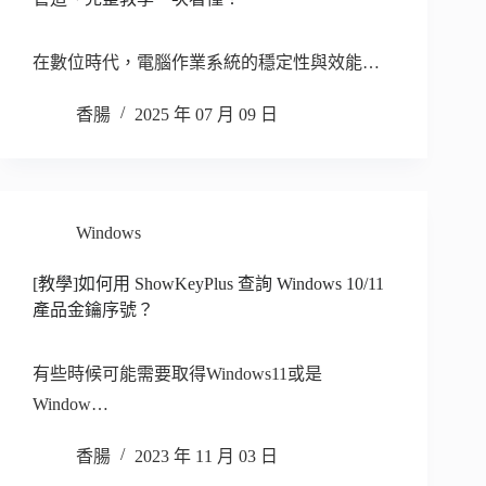
在數位時代，電腦作業系統的穩定性與效能…
香腸
2025 年 07 月 09 日
Windows
[教學]如何用 ShowKeyPlus 查詢 Windows 10/11
產品金鑰序號？
有些時候可能需要取得Windows11或是
Window…
香腸
2023 年 11 月 03 日