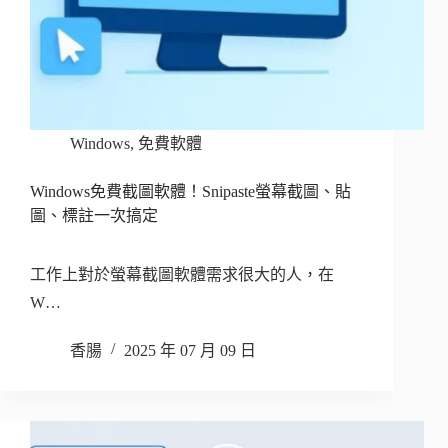
Windows
,
免費軟體
Windows免費截圖軟體！Snipaste螢幕截圖、貼
圖、標註一次搞定
工作上對於螢幕截圖軟體需求很大的人，在
W…
香腸
2025 年 07 月 09 日