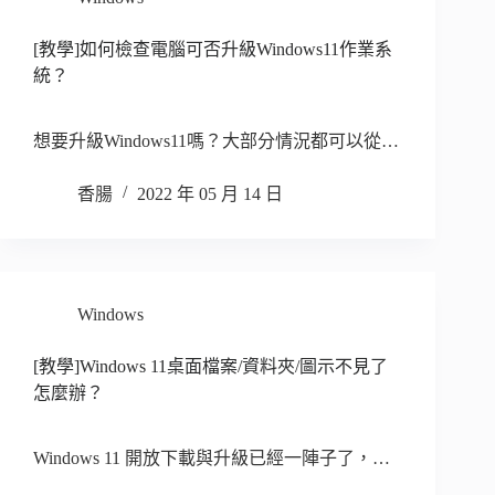
[教學]如何檢查電腦可否升級Windows11作業系
統？
想要升級Windows11嗎？大部分情況都可以從…
香腸
2022 年 05 月 14 日
Windows
[教學]Windows 11桌面檔案/資料夾/圖示不見了
怎麼辦？
Windows 11 開放下載與升級已經一陣子了，…