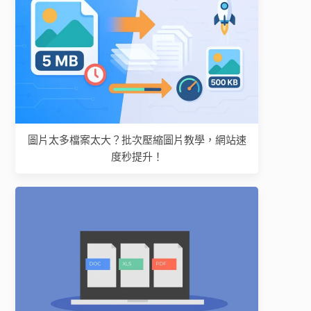
圖片太多檔案太大？批次壓縮圖片教學，網站速
度秒提升！