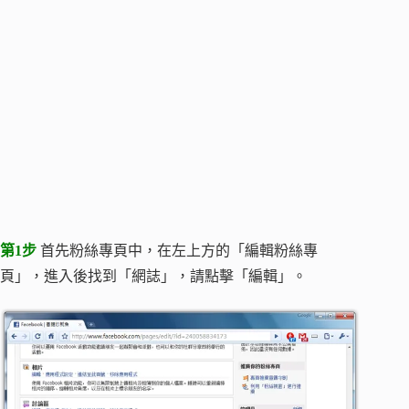
第1步
首先粉絲專頁中，在左上方的「編輯粉絲專
頁」，進入後找到「網誌」，請點擊「編輯」。