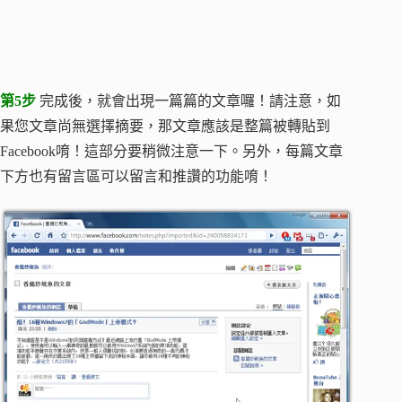
第5步
完成後，就會出現一篇篇的文章囉！請注意，如
果您文章尚無選擇摘要，那文章應該是整篇被轉貼到
Facebook唷！這部分要稍微注意一下。另外，每篇文章
下方也有留言區可以留言和推讚的功能唷！