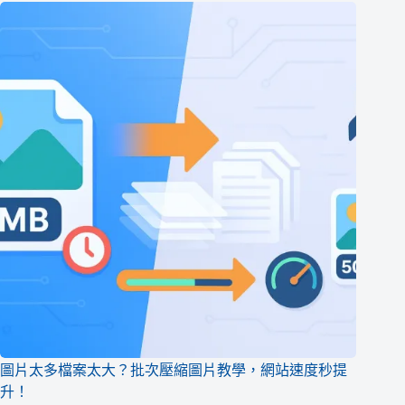
圖片太多檔案太大？批次壓縮圖片教學，網站速度秒提
升！