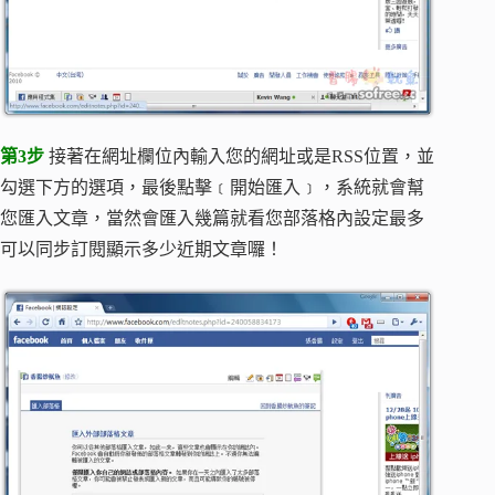
第3步
接著在網址欄位內輸入您的網址或是RSS位置，並
勾選下方的選項，最後點擊﹝開始匯入﹞，系統就會幫
您匯入文章，當然會匯入幾篇就看您部落格內設定最多
可以同步訂閱顯示多少近期文章囉！