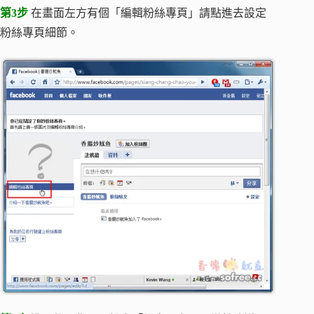
第3步
在畫面左方有個「編輯粉絲專頁」請點進去設定
粉絲專頁細節。