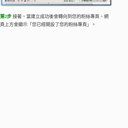
第2步
接著，當建立成功後會轉向到您的粉絲專頁，網
頁上方會顯示「您已經開設了您的粉絲專頁」。