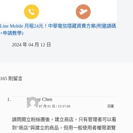
Line Mobile 月租24元！中華電信隱藏資費方案(附邀請碼
+申請教學)
2024 年 04 月 12 日
165 則留言
Sammy Chen
2016 年 07 月 01 日 / 13:37:00
回覆
請問開立粉絲團後，建立商店，只有管理者可以看
到”商店”與建立的商品，但用一般使用者權限瀏覽