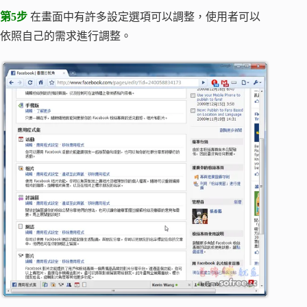
第5步
在畫面中有許多設定選項可以調整，使用者可以
依照自己的需求進行調整。