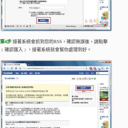
第4步
接著系統會抓到您的RSS，確認無誤後，請點擊
﹝確認匯入﹞，接著系統就會幫你處理到好。