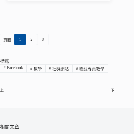
1
2
3
頁面
標籤
#
Facebook
#
教學
#
社群網站
#
粉絲專頁教學
上一
下一
相關文章