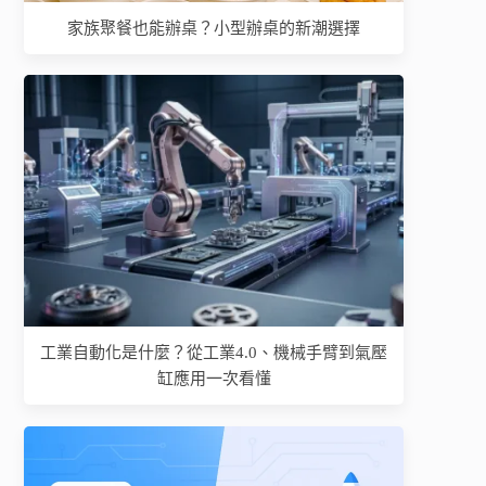
家族聚餐也能辦桌？小型辦桌的新潮選擇
工業自動化是什麼？從工業4.0、機械手臂到氣壓
缸應用一次看懂