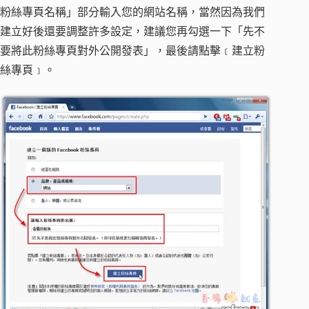
粉絲專頁名稱」部分輸入您的網站名稱，當然因為我們
建立好後還要調整許多設定，建議您再勾選一下「先不
要將此粉絲專頁對外公開發表」，最後請點擊﹝建立粉
絲專頁﹞。