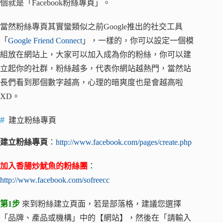
個就是「Facebook粉絲專頁」。
當然粉絲專頁其實蠻類似之前Google推出的社交工具
「
Google Friend Connect
」，一樣的，你可以設定一個模
組放在網站上，大家可以加入成為你的粉絲，你可以建
立起你的社群，粉絲越多，代表你網站越熱門，當然站
長們看到那個數字越高，心理的暗爽度也是會越高啦
XD。
建立粉絲專頁
建立粉絲專頁
：
http://www.facebook.com/pages/create.php
加入香腸炒魷魚的粉絲團
：
http://www.facebook.com/sofreecc
第1步
來到粉絲建立頁面，若是部落格，建議您選擇
「品牌、產品或機構」中的【網站】，然後在「請輸入