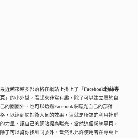
最近越來越多部落格在網站上掛上了「
Facebook粉絲專
頁
」的小外掛，看起來非常有趣，除了可以建立屬於自
己的圈圈外，也可以透過Facebook來曝光自己的部落
格，以達到網站衝人氣的效果，這就是所謂的利用社群
的力量，讓自己的網站提高曝光，當然這個粉絲專頁，
除了可以幫你找到同號外，當然也允許使用者在專頁上