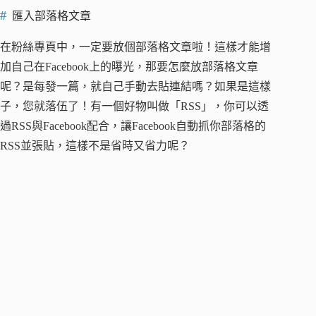
匯入部落格文章
在粉絲專頁中，一定要放個部落格文章啦！這樣才能增
加自己在Facebook上的曝光，那要怎麼放部落格文章
呢？是每發一篇，就自己手動去貼連結嗎？如果是這樣
子，您就落伍了！有一個好物叫做「RSS」，你可以透
過RSS與Facebook配合，讓Facebook自動抓你部落格的
RSS並張貼，這樣不是省時又省力呢？