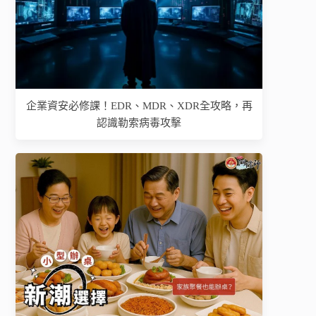
企業資安必修課！EDR、MDR、XDR全攻略，再
認識勒索病毒攻擊