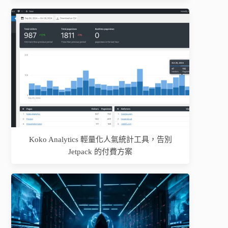
Koko Analytics 輕量化人氣統計工具，告別
Jetpack 的付費方案