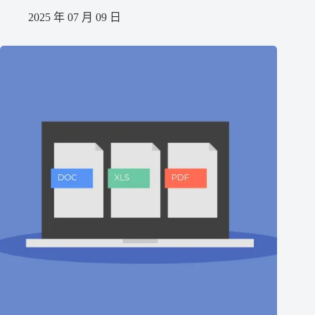
2025 年 07 月 09 日