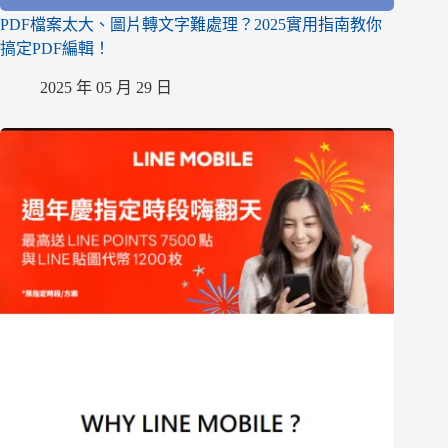
PDF檔案太大、圖片轉文字難處理？2025實用指南教你
搞定PDF編輯！
2025 年 05 月 29 日