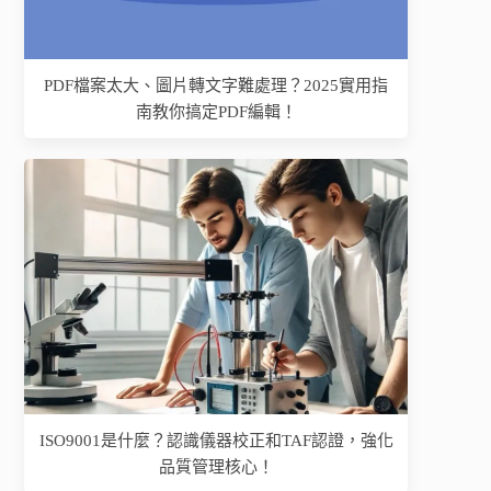
PDF檔案太大、圖片轉文字難處理？2025實用指
南教你搞定PDF編輯！
ISO9001是什麼？認識儀器校正和TAF認證，強化
品質管理核心！