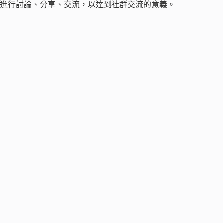
進行討論、分享、交流，以達到社群交流的意義。