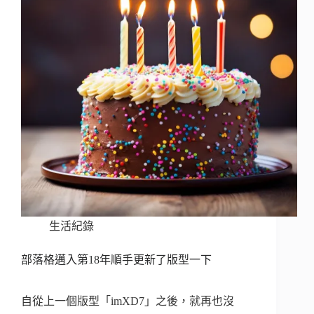
生活紀錄
部落格邁入第18年順手更新了版型一下
自從上一個版型「imXD7」之後，就再也沒