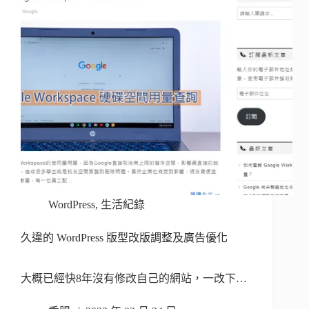
WordPress
,
生活紀錄
久違的 WordPress 版型改版調整及廣告優化
大概已經快8年沒有修改自己的網站，一改下…