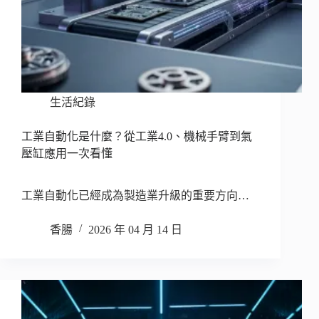
生活紀錄
工業自動化是什麼？從工業4.0、機械手臂到氣
壓缸應用一次看懂
工業自動化已經成為製造業升級的重要方向…
香腸
2026 年 04 月 14 日