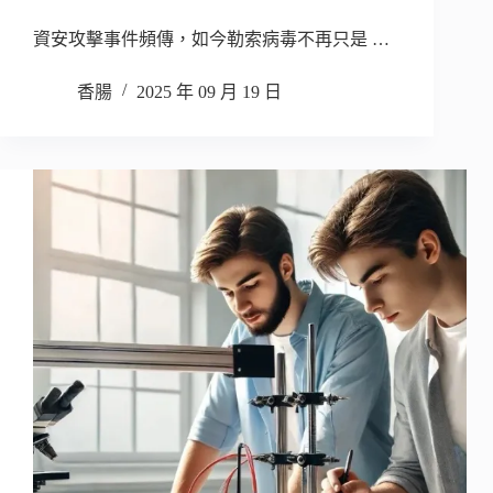
資安攻擊事件頻傳，如今勒索病毒不再只是 …
香腸
2025 年 09 月 19 日