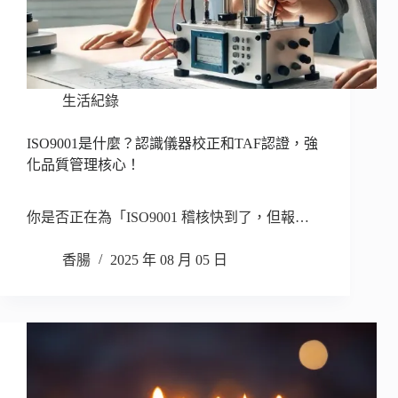
生活紀錄
ISO9001是什麼？認識儀器校正和TAF認證，強
化品質管理核心！
你是否正在為「ISO9001 稽核快到了，但報…
香腸
2025 年 08 月 05 日