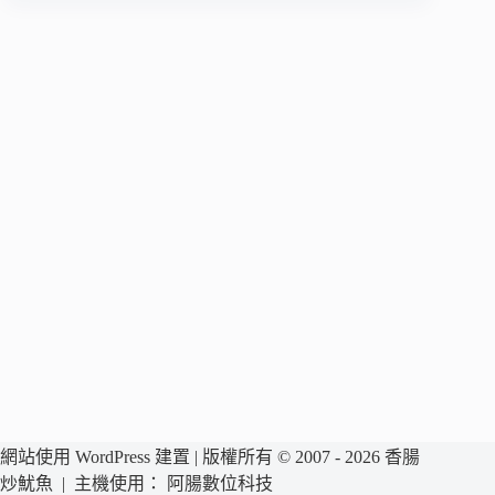
網站使用 WordPress 建置 | 版權所有 © 2007 - 2026 香腸
炒魷魚 | 主機使用：
阿腸數位科技