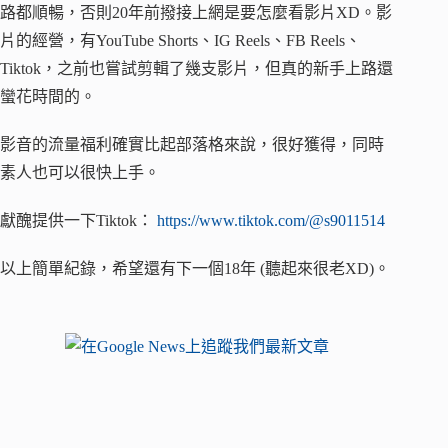
路都順暢，否則20年前撥接上網是要怎麼看影片XD。影
片的經營，有YouTube Shorts、IG Reels、FB Reels、
Tiktok，之前也嘗試剪輯了幾支影片，但真的新手上路還
蠻花時間的。
影音的流量福利確實比起部落格來說，很好獲得，同時
素人也可以很快上手。
獻醜提供一下Tiktok：
https://www.tiktok.com/@s9011514
以上簡單紀錄，希望還有下一個18年 (聽起來很老XD)。