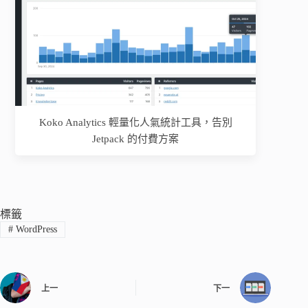
Koko Analytics 輕量化人氣統計工具，告別
Jetpack 的付費方案
標籤
#
WordPress
上一
下一