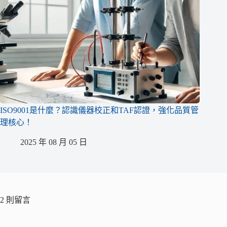
ISO9001是什麼？認識儀器校正和TAF認證，強化品質管
理核心！
2025 年 08 月 05 日
2 則留言