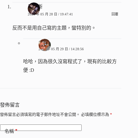
馬諦斯
2025 年 05 月 28 日 / 19:47:41
回覆
反而不是用自己寫的主題，蠻特別的。
香腸
2025 年 05 月 29 日 / 14:28:56
哈哈，因為很久沒寫程式了，現有的比較方
便 :D
發佈留言
發佈留言必須填寫的電子郵件地址不會公開。
必填欄位標示為
*
*
名稱