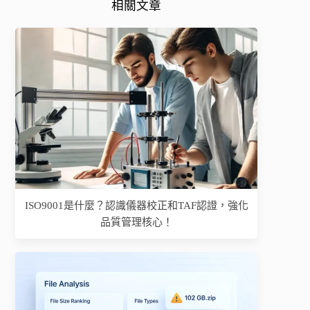
相關文章
ISO9001是什麼？認識儀器校正和TAF認證，強化
品質管理核心！