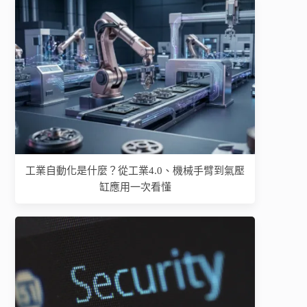
工業自動化是什麼？從工業4.0、機械手臂到氣壓
缸應用一次看懂