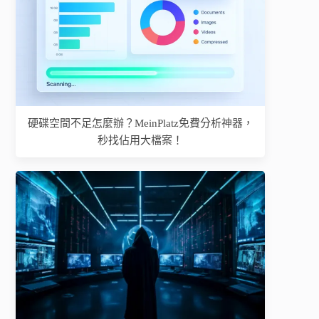
硬碟空間不足怎麼辦？MeinPlatz免費分析神器，
秒找佔用大檔案！