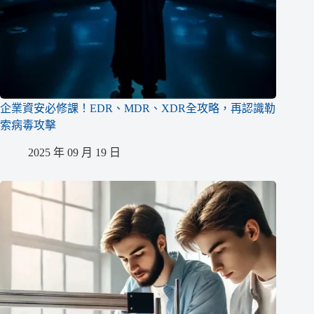
企業資安必修課！EDR、MDR、XDR全攻略，再認識勒
索病毒攻擊
2025 年 09 月 19 日