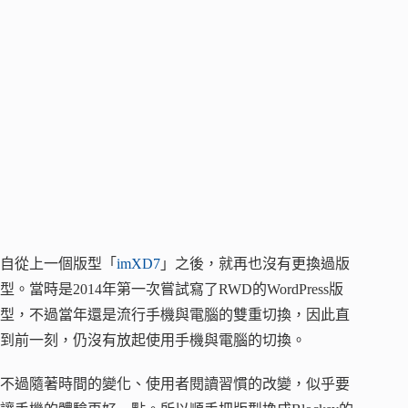
自從上一個版型「
imXD7
」之後，就再也沒有更換過版
型。當時是2014年第一次嘗試寫了RWD的WordPress版
型，不過當年還是流行手機與電腦的雙重切換，因此直
到前一刻，仍沒有放起使用手機與電腦的切換。
不過隨著時間的變化、使用者閱讀習慣的改變，似乎要