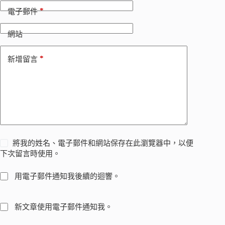
*
電子郵件
網站
*
新增留言
將我的姓名、電子郵件和網站保存在此瀏覽器中，以便
下次留言時使用。
用電子郵件通知我後續的迴響。
新文章使用電子郵件通知我。