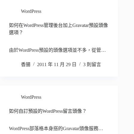
WordPress
如何在WordPress管理後台加上Gravatar預設頭像
選項？
由於WordPress預設的頭像選項並不多，從管…
香腸
2011 年 11 月 29 日
3 則留言
WordPress
如何自訂預設的WordPress留言頭像？
WordPress部落格本身搭的Gravatar頭像服務…