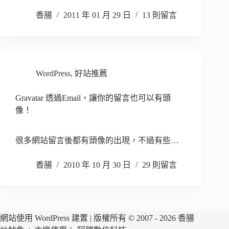
香腸
2011 年 01 月 29 日
13 則留言
WordPress
,
好站推薦
Gravatar 透過Email，讓你的留言也可以有頭
像！
很多網站留言後都有頭像的出現，不過有些…
香腸
2010 年 10 月 30 日
29 則留言
網站使用 WordPress 建置 | 版權所有 © 2007 - 2026 香腸