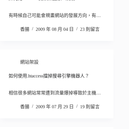
有時候自己可能會規畫網站的發展方向，有…
香腸
2009 年 08 月 04 日
23 則留言
網站架設
如何使用.htaccess擋掉搜尋引擎機器人？
相信很多網站常常遭到流量爆掉導致於主機…
香腸
2009 年 07 月 29 日
19 則留言