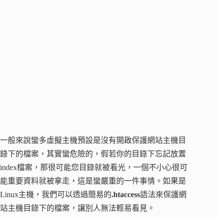
一般來說蠻多虛擬主機預設是沒有開啟保護網站主機目
錄下的檔案，其實蠻危險的，假若你的目錄下忘記放置
index檔案，那很可能您目錄就被看光，一個不小心很可
能重要資料就被拿走，這是蠻嚴重的一件事情。如果是
Linux主機，我們可以透過簡易的
.htaccess
語法來保護網
站主機目錄下的檔案，讓別人無法輕易看見。