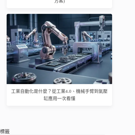
方案)
工業自動化是什麼？從工業4.0、機械手臂到氣壓
缸應用一次看懂
標籤