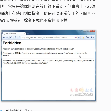
限，它只是讓你無法在該目錄下看到，但事實上，若你
網站上有使用到這檔案，還是可以正常使用的，圖片不
會出現錯誤、檔案下載也不會無法下載。