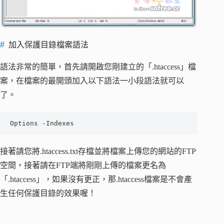
加入保護目錄檔案語法
語法非常的簡單，首先請開啟您剛建立的「.htaccess」檔
案，在檔案的最開頭加入以下語法一小段語法就可以
了。
Options -Indexes
接著請您將.htaccess.txt存檔並將檔案上傳您的網站的FTP
空間，接著請在FTP端將剛剛上傳的檔案更名為
「.htaccess」，如果沒有更正，那.htaccess檔案是不會產
生任何保護目錄的效果喔！