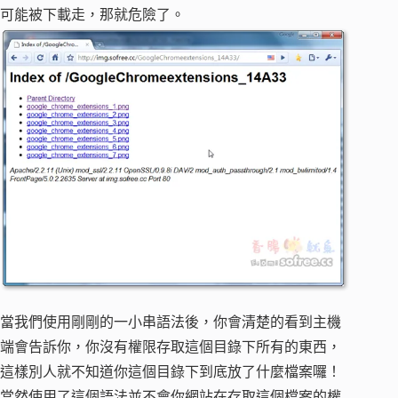
可能被下載走，那就危險了。
當我們使用剛剛的一小串語法後，你會清楚的看到主機
端會告訴你，你沒有權限存取這個目錄下所有的東西，
這樣別人就不知道你這個目錄下到底放了什麼檔案囉！
當然使用了這個語法並不會你網站在存取這個檔案的權