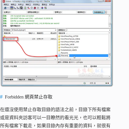
Forbidden 網頁禁止存取
在還沒使用禁止存取目錄的語法之前，目錄下所有檔案
或是資料夾訪客可以一目瞭然的看光光，也可以輕鬆將
所有檔案下載走，如果目錄內存有重要的資料，就很有