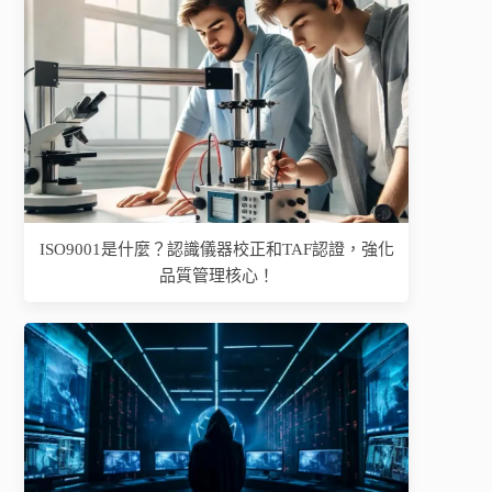
ISO9001是什麼？認識儀器校正和TAF認證，強化
品質管理核心！