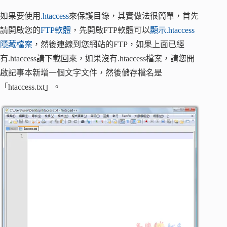
如果要使用
.htaccess
來保護目錄，其實做法很簡單，首先
請開啟您的
FTP軟體
，先開啟FTP軟體可以
顯示.htaccess
隱藏檔案
，然後連線到您網站的FTP，如果上面已經
有.htaccess請下載回來，如果沒有.htaccess檔案，請您開
啟記事本新增一個文字文件，然後儲存檔名是
「htaccess.txt」。