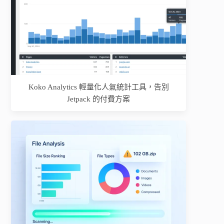
Koko Analytics 輕量化人氣統計工具，告別
Jetpack 的付費方案