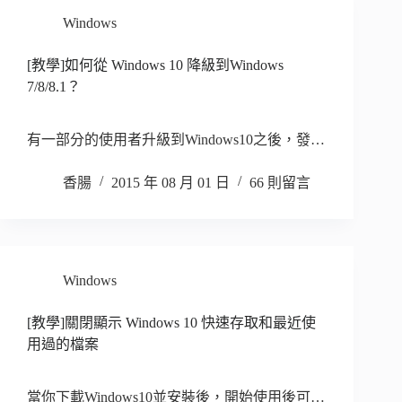
Windows
[教學]如何從 Windows 10 降級到Windows
7/8/8.1？
有一部分的使用者升級到Windows10之後，發…
香腸
2015 年 08 月 01 日
66 則留言
Windows
[教學]關閉顯示 Windows 10 快速存取和最近使
用過的檔案
當你下載Windows10並安裝後，開始使用後可…