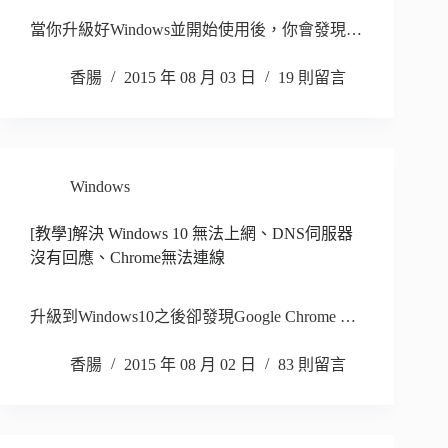
當你升級好Windows並開始使用後，你會發現…
香腸
2015 年 08 月 03 日
19 則留言
Windows
[教學]解決 Windows 10 無法上網、DNS伺服器
沒有回應、Chrome無法連線
升級到Windows10之後卻發現Google Chrome …
香腸
2015 年 08 月 02 日
83 則留言