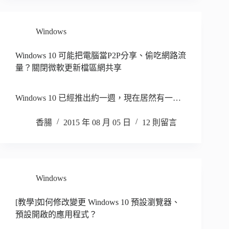
Windows
Windows 10 可能把電腦當P2P分享、偷吃網路流
量？關閉微軟更新檔區網共享
Windows 10 已經推出約一週，現在居然有一…
香腸
2015 年 08 月 05 日
12 則留言
Windows
[教學]如何修改變更 Windows 10 預設瀏覽器、
預設開啟的應用程式？