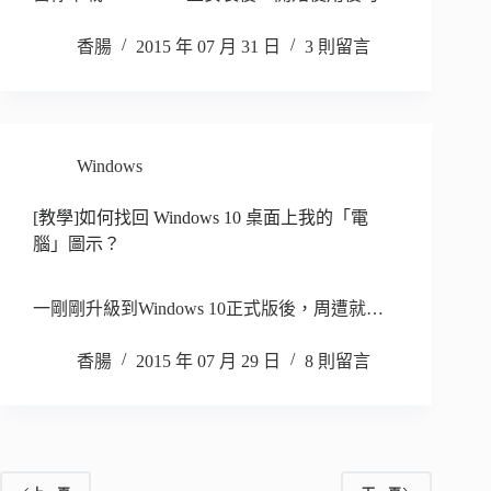
香腸
2015 年 07 月 31 日
3 則留言
Windows
[教學]如何找回 Windows 10 桌面上我的「電
腦」圖示？
一剛剛升級到Windows 10正式版後，周遭就…
香腸
2015 年 07 月 29 日
8 則留言