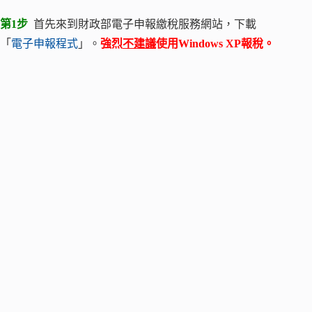
第1步
首先來到財政部電子申報繳稅服務網站，下載
「
電子申報程式
」。
強烈
不建議
使用Windows XP報稅。