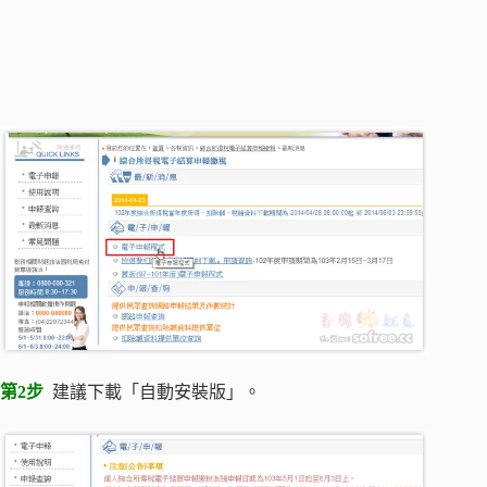
第2步
建議下載「自動安裝版」。