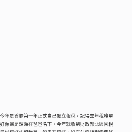
今年是香腸第一年正式自己獨立報稅，記得去年稅務單
好像還是歸類在爸爸名下，今年就收到財政部北區國稅