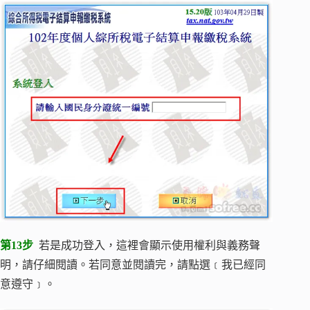
第13步
若是成功登入，這裡會顯示使用權利與義務聲
明，請仔細閱讀。若同意並閱讀完，請點選﹝我已經同
意遵守﹞。