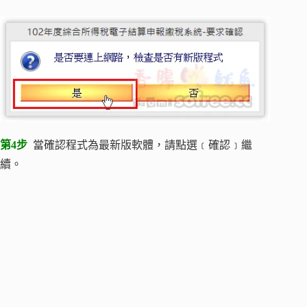
第4步
當確認程式為最新版軟體，請點選﹝確認﹞繼
續。