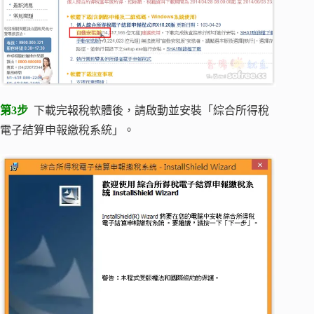
第3步
下載完報稅軟體後，請啟動並安裝「綜合所得稅
電子結算申報繳稅系統」。