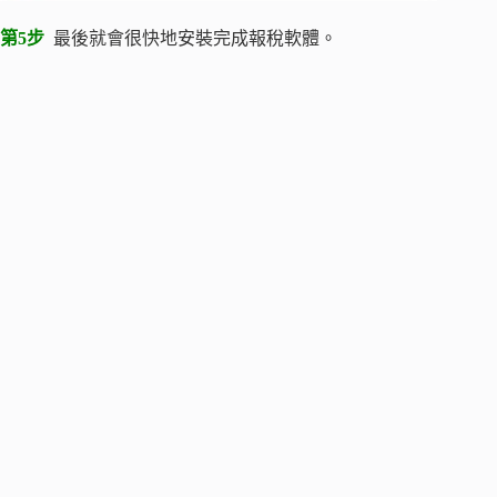
第5步
最後就會很快地安裝完成報稅軟體。