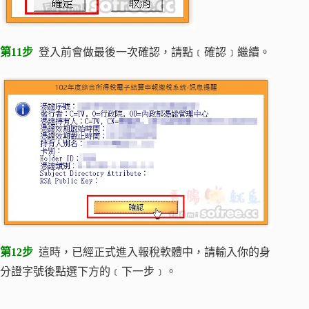
第11步
登入前會做最後一次確認，請點﹝確認﹞繼續。
第12步
這時，已經正式進入報稅軟體中，請輸入你的身
分證字號後點選下方的﹝下一步﹞。