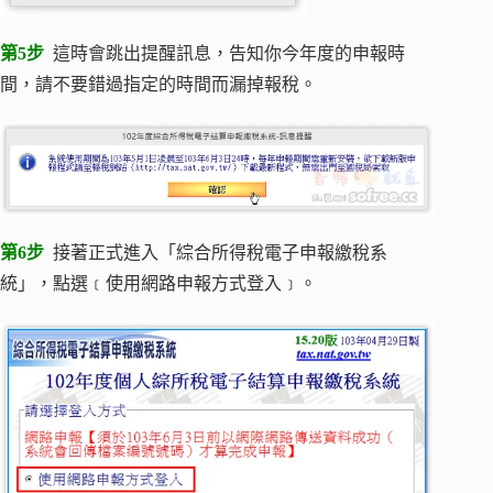
第5步
這時會跳出提醒訊息，告知你今年度的申報時
間，請不要錯過指定的時間而漏掉報稅。
第6步
接著正式進入「綜合所得稅電子申報繳稅系
統」，點選﹝使用網路申報方式登入﹞。