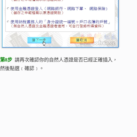
第8步
請再次確認你的自然人憑證是否已經正確插入，
然後點選﹝確認﹞。