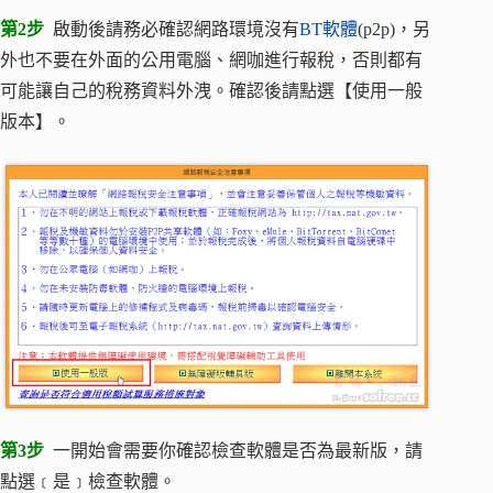
第2步
啟動後請務必確認網路環境沒有
BT軟體
(p2p)，另
外也不要在外面的公用電腦、網咖進行報稅，否則都有
可能讓自己的稅務資料外洩。確認後請點選【使用一般
版本】。
第3步
一開始會需要你確認檢查軟體是否為最新版，請
點選﹝是﹞檢查軟體。