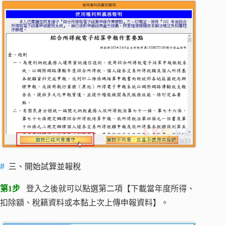
三、開始試算並報稅
第1步
登入之後就可以點選第二項【下載當年度所得、
扣除額、稅籍資料或本黏上次上傳申報資料】。