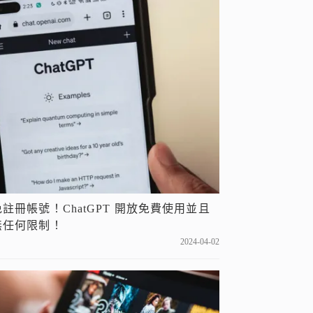
免註冊帳號！ChatGPT 開放免費使用並且
無任何限制！
2024-04-02