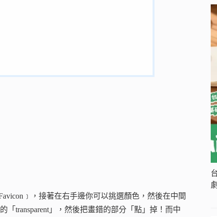
w Favicon﹞，接著在右手邊你可以挑選顏色，然後在中間
ransparent」，然後把畫錯的部分「點」掉！而中