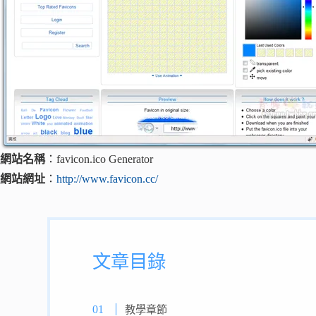
網站名稱
：favicon.ico Generator
網站網址
：
http://www.favicon.cc/
文章目錄
教學章節