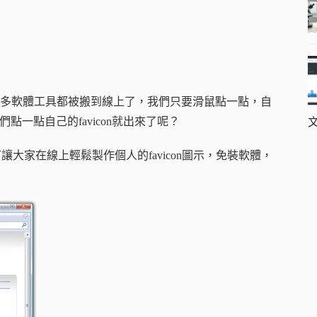
有許許多多軟體工具都被搬到線上了，我們只要滑鼠點一點，自
點一點自己的favicon就出來了呢？
讓大家在線上輕鬆製作個人的favicon圖示，免裝軟體，