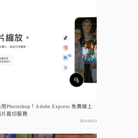
用Photoshop！Adobe Express 免費線上
圖片裁切服務
2024-04-03