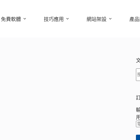
免費軟體
技巧應用
網站架設
產品