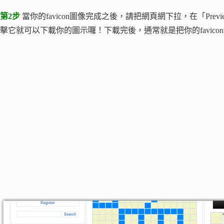
第2步
當你的favicon圖像完成之後，請把網頁網下拉，在「Previe
擊它就可以下載你的圖示囉！下載完後，通常就是把你的favico