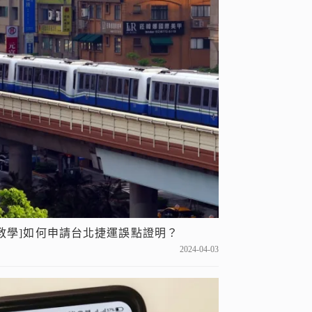
[教學]如何申請台北捷運誤點證明？
2024-04-03