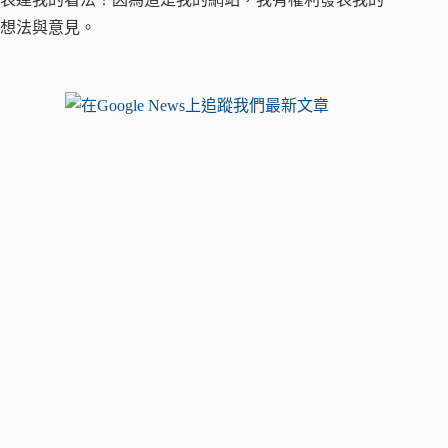
想法與意見。