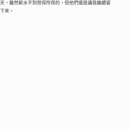
天，雖然薪水不到勞保所保的，但他們還是讓我繼續留
下來。