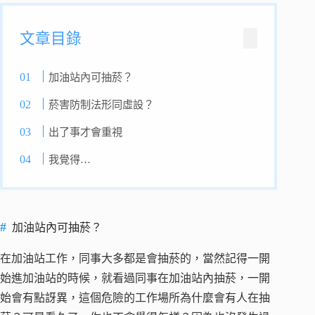
文章目錄
加油站內可抽菸？
菸害防制法形同虛設？
出了事才會重視
我覺得…
加油站內可抽菸？
在加油站工作，同事大多都是會抽菸的，當然記得一開
始進加油站的時候，就看過同事在加油站內抽菸，一開
始會有點訝異，這個危險的工作場所為什麼會有人在抽