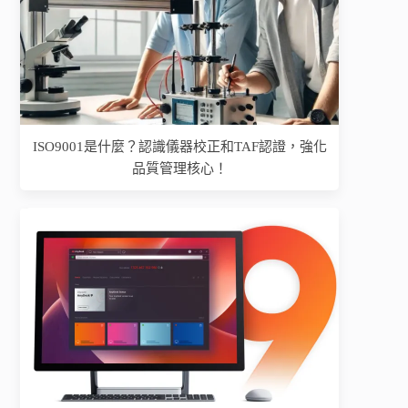
ISO9001是什麼？認識儀器校正和TAF認證，強化
品質管理核心！