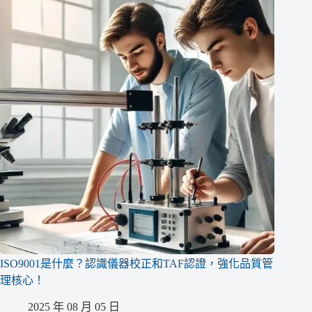
ISO9001是什麼？認識儀器校正和TAF認證，強化品質管
理核心！
2025 年 08 月 05 日