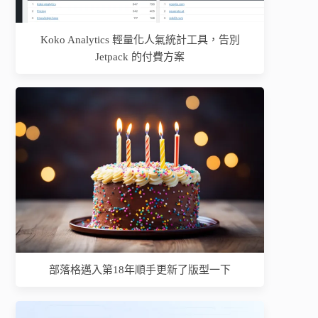
Koko Analytics 輕量化人氣統計工具，告別
Jetpack 的付費方案
部落格邁入第18年順手更新了版型一下