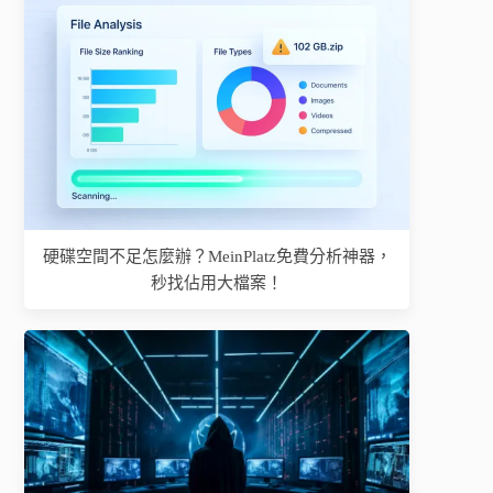
硬碟空間不足怎麼辦？MeinPlatz免費分析神器，
秒找佔用大檔案！