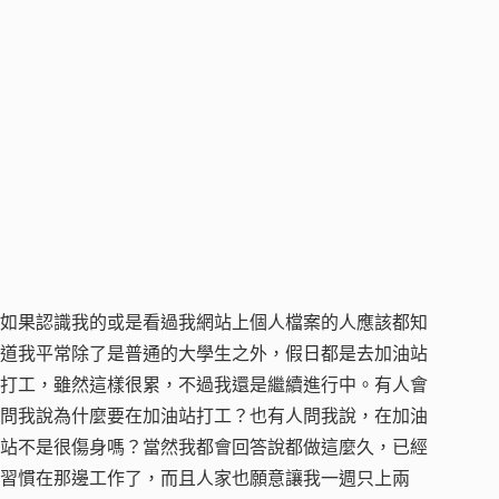
如果認識我的或是看過我網站上個人檔案的人應該都知
道我平常除了是普通的大學生之外，假日都是去加油站
打工，雖然這樣很累，不過我還是繼續進行中。有人會
問我說為什麼要在加油站打工？也有人問我說，在加油
站不是很傷身嗎？當然我都會回答說都做這麼久，已經
習慣在那邊工作了，而且人家也願意讓我一週只上兩