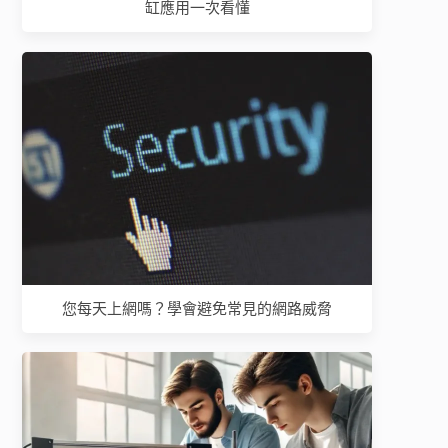
缸應用一次看懂
您每天上網嗎？學會避免常見的網路威脅