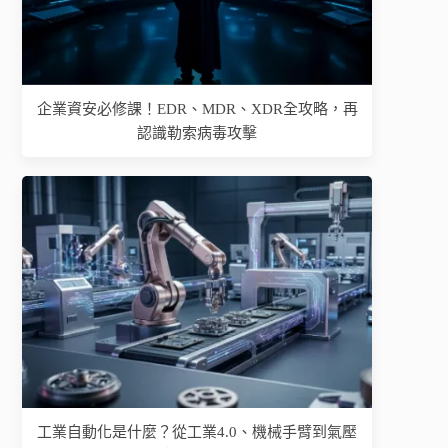
企業資安必修課！EDR、MDR、XDR全攻略，再
認識勒索病毒攻擊
工業自動化是什麼？從工業4.0、機械手臂到氣壓