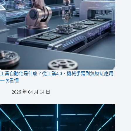
工業自動化是什麼？從工業4.0、機械手臂到氣壓缸應用
一次看懂
2026 年 04 月 14 日