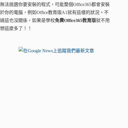
無法挑選你要安裝的程式，可能整個Office365都會安裝
於你的電腦，例如Office教育版A1就有這樣的狀況。不
過這也沒關係，如果是學校
免費Office365教育版
就不用
想這麼多了！！