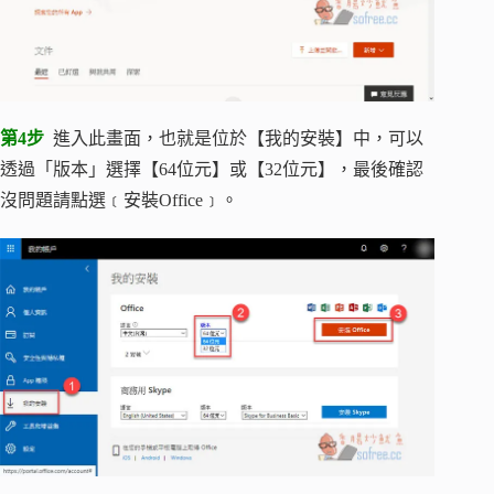
第4步
進入此畫面，也就是位於【我的安裝】中，可以
透過「版本」選擇【64位元】或【32位元】，最後確認
沒問題請點選﹝安裝Office﹞。