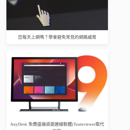
您每天上網嗎？學會避免常見的網路威脅
AnyDesk 免費遠端桌面連線軟體(Teamviewer取代