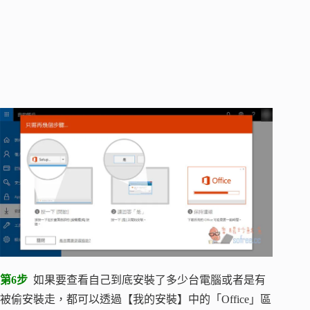
第6步
如果要查看自己到底安裝了多少台電腦或者是有
被偷安裝走，都可以透過【我的安裝】中的「Office」區