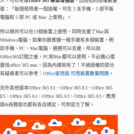
人，可以考慮
Office 365 專業增強版
，因為他的授權數量
是：「每個使用者一個授權，可在 5 支手機、5 部平板
電腦和 5 部 PC 或 Mac 上使用」。
所以總共可以在15個裝置上使用，同時支援了Mac與
Windows電腦，如果你跟香腸一樣手邊有多個裝置，例
如手機、PC、Mac電腦，通通可以支援，所以說
Office365訂閱之後，PC和Mac都可以使用，不必擔心還
要找office 365 mac，因為內建就有了！不過授權的部分
有疑慮者可以參考：
Office家用版 可用裝置數量問題
。
另外其他版本Office 365 E1、Office 365 E3、Office 365
E5、Office 365 A1、Office 365 A3、Office 365 A5，教育
版&商務版也都有各自規定，可到官方了解。