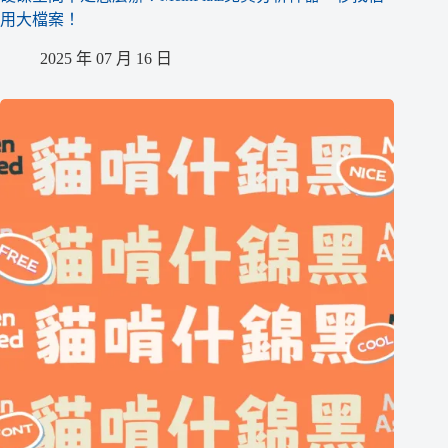
用大檔案！
2025 年 07 月 16 日