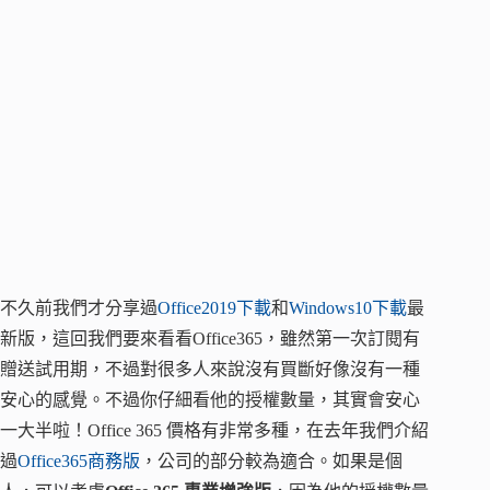
不久前我們才分享過
Office2019下載
和
Windows10下載
最
新版，這回我們要來看看Office365，雖然第一次訂閱有
贈送試用期，不過對很多人來說沒有買斷好像沒有一種
安心的感覺。不過你仔細看他的授權數量，其實會安心
一大半啦！Office 365 價格有非常多種，在去年我們介紹
過
Office365商務版
，公司的部分較為適合。如果是個