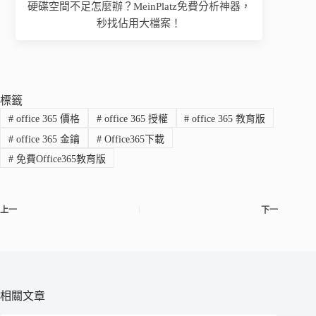
硬碟空間不足怎麼辦？MeinPlatz免費分析神器，
秒找佔用大檔案！
標籤
#
office 365 價格
#
office 365 授權
#
office 365 教育版
#
office 365 金鑰
#
Office365下載
#
免費Office365教育版
上一
下一
相關文章