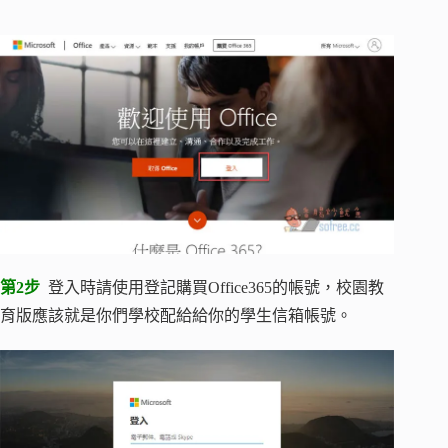
第2步
登入時請使用登記購買Office365的帳號，校園教
育版應該就是你們學校配給給你的學生信箱帳號。