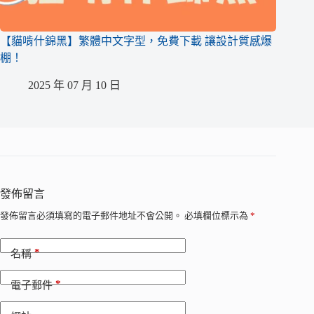
【貓啃什錦黑】繁體中文字型，免費下載 讓設計質感爆
棚！
2025 年 07 月 10 日
發佈留言
發佈留言必須填寫的電子郵件地址不會公開。
必填欄位標示為
*
*
名稱
*
電子郵件