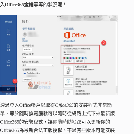
入
Office365金鑰
等等的狀況囉！
透過登入Office帳戶以取得
Office365
的安裝程式非常簡
單，等於隨時換電腦就可以隨時從網路上抓下來最新版
Office365的安裝程式，讓你隨時隨地都可以更新你的
Offcie365為最新合法正版授權。不過有些版本可能安裝