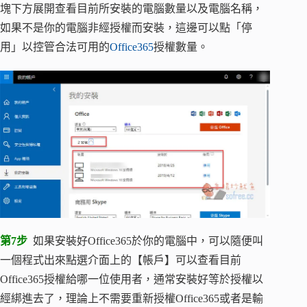
塊下方展開查看目前所安裝的電腦數量以及電腦名稱，
如果不是你的電腦非經授權而安裝，這邊可以點「停
用」以控管合法可用的
Office365
授權數量。
第7步
如果安裝好Office365於你的電腦中，可以隨便叫
一個程式出來點選介面上的【帳戶】可以查看目前
Office365授權給哪一位使用者，通常安裝好等於授權以
經綁進去了，理論上不需要重新授權Office365或者是輸