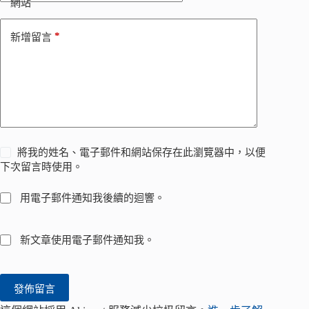
網站
*
新增留言
將我的姓名、電子郵件和網站保存在此瀏覽器中，以便
下次留言時使用。
用電子郵件通知我後續的迴響。
新文章使用電子郵件通知我。
發佈留言