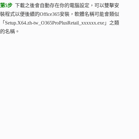
第5步
下載之後會自動存在你的電腦設定，可以雙擊安
裝程式以便後續的Office365安裝，軟體名稱可能會類似
「Setup.X64.zh-tw_O365ProPlusRetail_xxxxxx.exe」之類
的名稱。