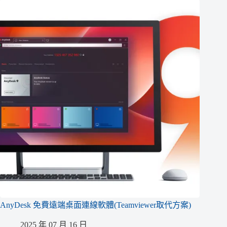
AnyDesk 免費遠端桌面連線軟體(Teamviewer取代方案)
2025 年 07 月 16 日