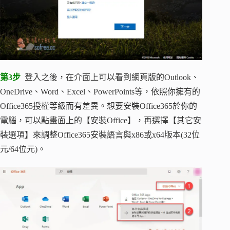
第3步
登入之後，在介面上可以看到網頁版的Outlook、
OneDrive、Word、Excel、PowerPoints等，依照你擁有的
Office365授權等級而有差異。想要安裝Office365於你的
電腦，可以點畫面上的【安裝Office】，再選擇【其它安
裝選項】來調整Office365安裝語言與x86或x64版本(32位
元/64位元)。