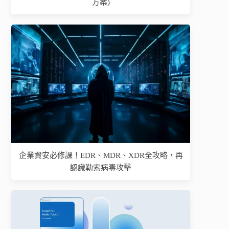
方案)
企業資安必修課！EDR、MDR、XDR全攻略，再
認識勒索病毒攻擊