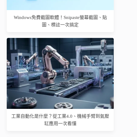
Windows免費截圖軟體！Snipaste螢幕截圖、貼
圖、標註一次搞定
工業自動化是什麼？從工業4.0、機械手臂到氣壓
缸應用一次看懂