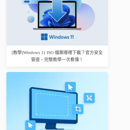
[教學]Windows 11 ISO 檔案哪裡下載？官方安全
管道、完整教學一次看懂！