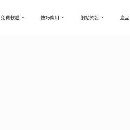
免費軟體
技巧應用
網站架設
產品