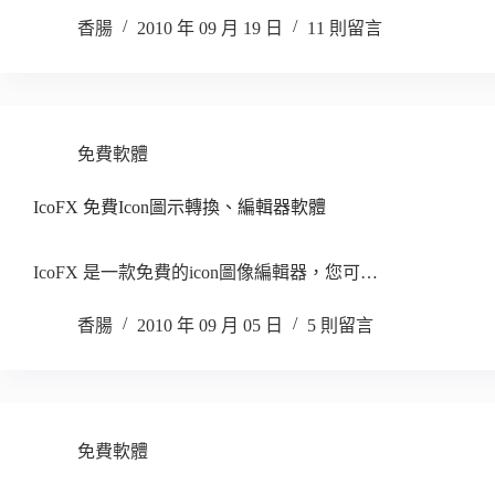
香腸
2010 年 09 月 19 日
11 則留言
免費軟體
IcoFX 免費Icon圖示轉換、編輯器軟體
IcoFX 是一款免費的icon圖像編輯器，您可…
香腸
2010 年 09 月 05 日
5 則留言
免費軟體