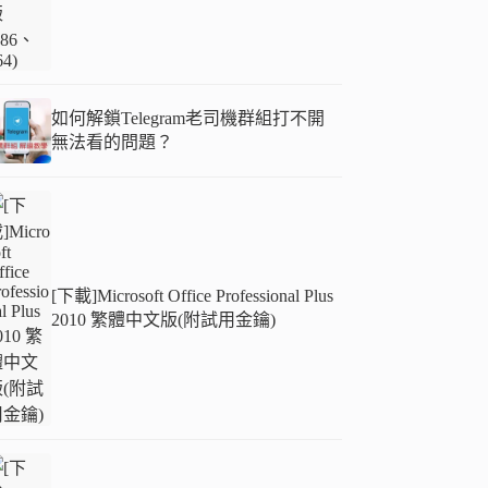
如何解鎖Telegram老司機群組打不開
無法看的問題？
[下載]Microsoft Office Professional Plus
2010 繁體中文版(附試用金鑰)