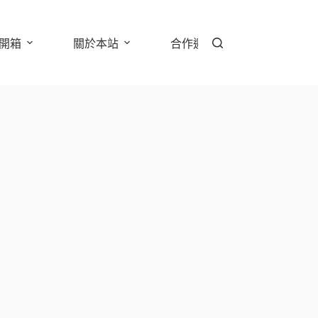
開箱
關於本站
合作邀約