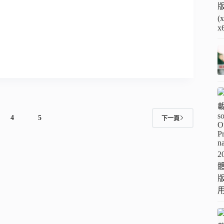
4
5
下一頁