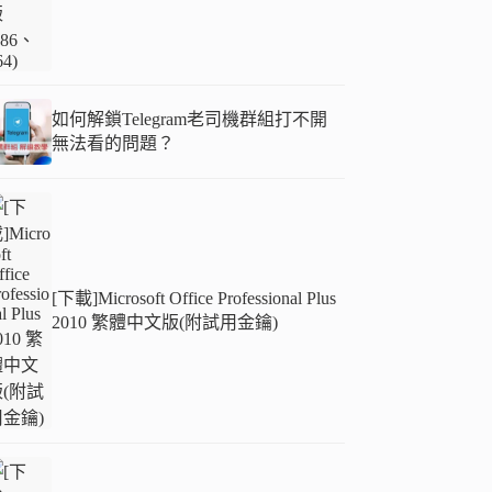
如何解鎖Telegram老司機群組打不開
無法看的問題？
[下載]Microsoft Office Professional Plus
2010 繁體中文版(附試用金鑰)