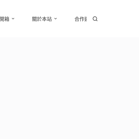
開箱
關於本站
合作邀約