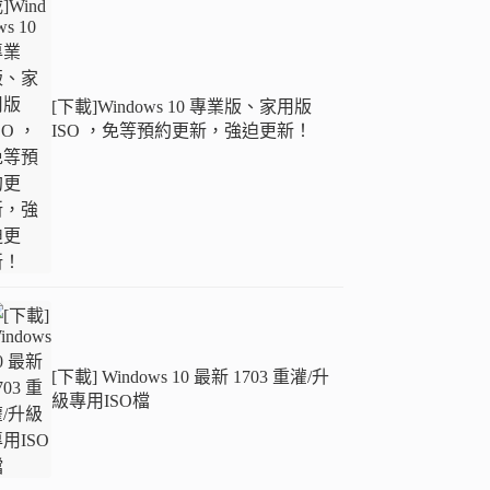
[下載]Windows 10 專業版、家用版
ISO ，免等預約更新，強迫更新！
[下載] Windows 10 最新 1703 重灌/升
級專用ISO檔