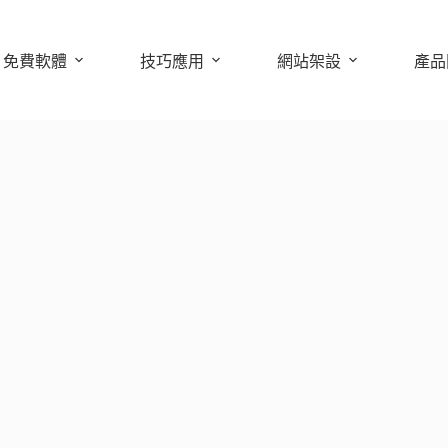
免費軟體
技巧應用
網站架設
產品