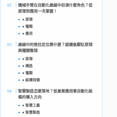
機械手臂在自動化產線中扮演什麼角色？從
原理到應用一次掌握！
● 原理
● 種類
● 應用
產線中的推拉定位靠什麼？認識氣壓缸原理
與種類整理
● 原理
● 構造
● 種類
● 結構特徵
智慧製造怎麼落地？從產業應用看自動化設
備的導入方向
● 智慧工廠
● 智慧製造