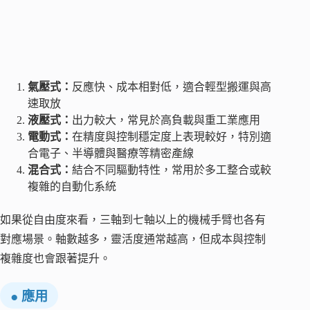
氣壓式：
反應快、成本相對低，適合輕型搬運與高
速取放
液壓式：
出力較大，常見於高負載與重工業應用
電動式：
在精度與控制穩定度上表現較好，特別適
合電子、半導體與醫療等精密產線
混合式：
結合不同驅動特性，常用於多工整合或較
複雜的自動化系統
如果從自由度來看，三軸到七軸以上的機械手臂也各有
對應場景。軸數越多，靈活度通常越高，但成本與控制
複雜度也會跟著提升。
● 應用