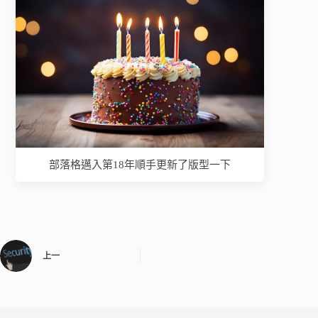
部落格邁入第18年順手更新了版型一下
上一