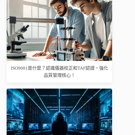
ISO9001是什麼？認識儀器校正和TAF認證，強化
品質管理核心！