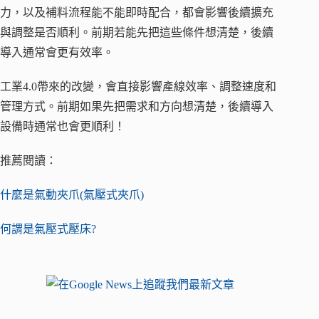
力，以及補料流程能不能即時配合，都會影響後續擴充
與調整是否順利。前期若能先把這些條件想清楚，後續
導入通常會更有效率。
工業4.0帶來的改變，會直接影響產線效率、調整速度和
管理方式。前期如果先把需求和方向想清楚，後續導入
設備時通常也會更順利！
推薦閱讀：
什麼是氣動夾爪(氣壓式夾爪)
何謂是氣壓式壓床?