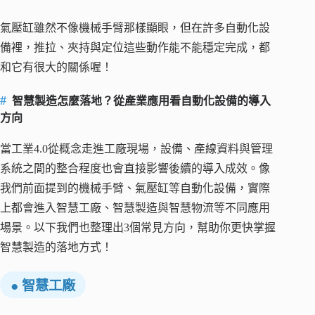
氣壓缸雖然不像機械手臂那樣顯眼，但在許多自動化設
備裡，推拉、夾持與定位這些動作能不能穩定完成，都
和它有很大的關係喔！
智慧製造怎麼落地？從產業應用看自動化設備的導入
方向
當工業4.0從概念走進工廠現場，設備、產線資料與管理
系統之間的整合程度也會直接影響後續的導入成效。像
我們前面提到的機械手臂、氣壓缸等自動化設備，實際
上都會進入智慧工廠、智慧製造與智慧物流等不同應用
場景。以下我們也整理出3個常見方向，幫助你更快掌握
智慧製造的落地方式！
● 智慧工廠