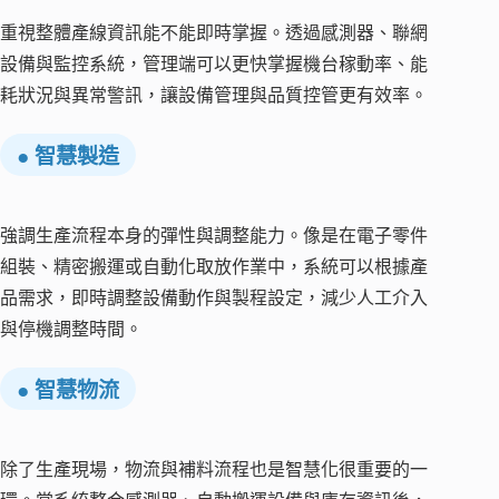
重視整體產線資訊能不能即時掌握。透過感測器、聯網
設備與監控系統，管理端可以更快掌握機台稼動率、能
耗狀況與異常警訊，讓設備管理與品質控管更有效率。
● 智慧製造
強調生產流程本身的彈性與調整能力。像是在電子零件
組裝、精密搬運或自動化取放作業中，系統可以根據產
品需求，即時調整設備動作與製程設定，減少人工介入
與停機調整時間。
● 智慧物流
除了生產現場，物流與補料流程也是智慧化很重要的一