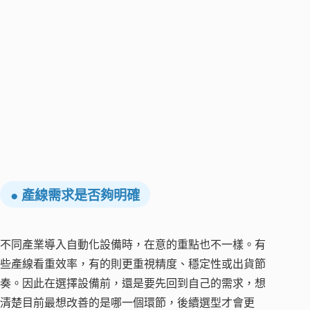
● 產線需求是否夠明確
不同產業導入自動化設備時，在意的重點也不一樣。有
些產線看重效率，有的則更重視精度、穩定性或出貨節
奏。因此在選擇設備前，還是要先回到自己的需求，想
清楚目前最想改善的是哪一個環節，後續選型才會更