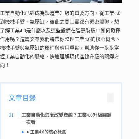
工業自動化已經成為製造業升級的重要方向，從工業4.0
到機械手臂、氣壓缸，彼此之間其實都有緊密關聯。想
了解工業4.0是什麼以及這些設備在智慧製造中如何發揮
作用嗎？這篇文章我們將帶你整理工業4.0的核心概念、
機械手臂與氣壓缸的原理與應用重點，幫助你一步步掌
握工業自動化的脈絡，快速理解現代產線升級的關鍵方
向！
文章目錄
工業自動化怎麼改變產線？工業4.0升級關鍵
一次看
● 工業4.0的核心概念