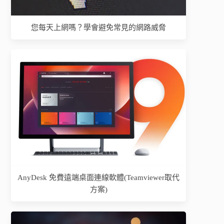
您每天上網嗎？學會避免常見的網路威脅
AnyDesk 免費遠端桌面連線軟體(Teamviewer取代
方案)