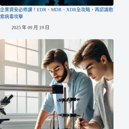
企業資安必修課！EDR、MDR、XDR全攻略，再認識勒
索病毒攻擊
2025 年 09 月 19 日