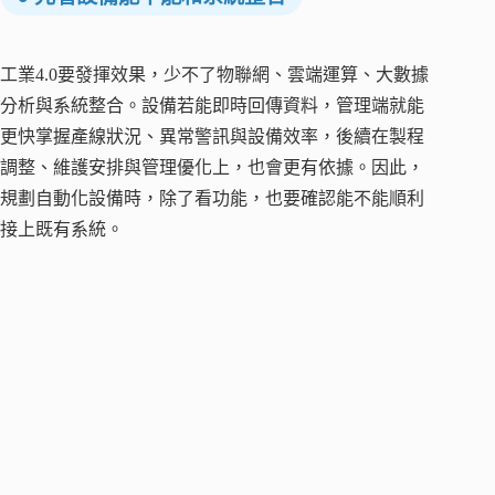
工業4.0要發揮效果，少不了物聯網、雲端運算、大數據
分析與系統整合。設備若能即時回傳資料，管理端就能
更快掌握產線狀況、異常警訊與設備效率，後續在製程
調整、維護安排與管理優化上，也會更有依據。因此，
規劃自動化設備時，除了看功能，也要確認能不能順利
接上既有系統。