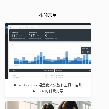
相關文章
Koko Analytics 輕量化人氣統計工具，告別
Jetpack 的付費方案