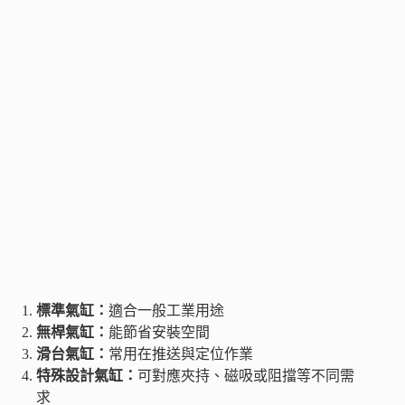
標準氣缸：
適合一般工業用途
無桿氣缸：
能節省安裝空間
滑台氣缸：
常用在推送與定位作業
特殊設計氣缸：
可對應夾持、磁吸或阻擋等不同需
求