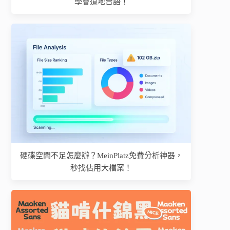
學會道地台語！
硬碟空間不足怎麼辦？MeinPlatz免費分析神器，
秒找佔用大檔案！