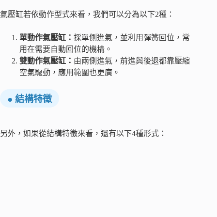
氣壓缸若依動作型式來看，我們可以分為以下2種：
單動作氣壓缸：
採單側進氣，並利用彈簧回位，常
用在需要自動回位的機構。
雙動作氣壓缸：
由兩側進氣，前進與後退都靠壓縮
空氣驅動，應用範圍也更廣。
● 結構特徵
另外，如果從結構特徵來看，還有以下4種形式：