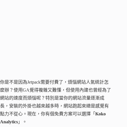
你是不是因為Jetpack需要付費了，煩惱網站人氣統計怎
麼辦？使用GA覺得複雜又難懂，但使用內建也曾經為了
網站的速度而煩惱呢？特別是當你的網站流量逐漸成
長，安裝的外掛也越來越多時，網站跑起來總是感覺有
點力不從心。現在，你有個免費方案可以選擇「
Koko
Analytics
」。