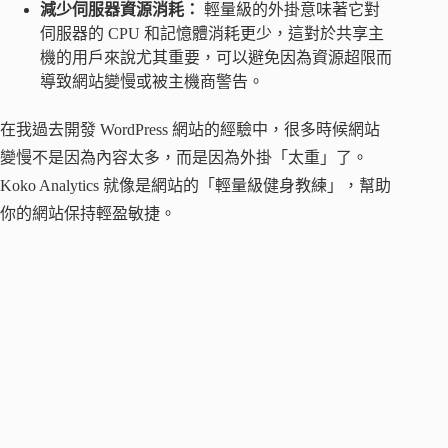
減少伺服器資源消耗：
輕量級的外掛意味著它對
伺服器的 CPU 和記憶體消耗更少，這對於共享主
機的用戶來說尤其重要，可以避免因為資源超限而
導致網站變慢或被主機商警告。
在我過去開發 WordPress 網站的經驗中，很多時候網站
變慢不是因為內容太多，而是因為外掛「太重」了。
Koko Analytics 就像是網站的「輕量級健身教練」，幫助
你的網站保持輕盈敏捷。