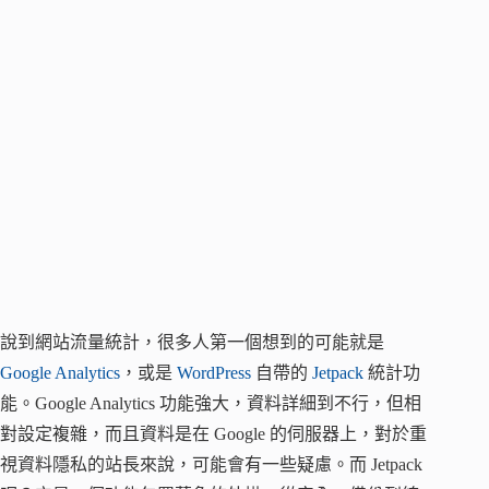
說到網站流量統計，很多人第一個想到的可能就是
Google Analytics
，或是
WordPress
自帶的
Jetpack
統計功
能。Google Analytics 功能強大，資料詳細到不行，但相
對設定複雜，而且資料是在 Google 的伺服器上，對於重
視資料隱私的站長來說，可能會有一些疑慮。而 Jetpack