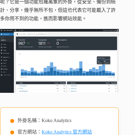
呢？它是一個功能包羅萬象的外掛，從安全、備份到統
計、分享，幾乎無所不包，但這也代表它可能載入了許
多你用不到的功能，進而影響網站效能。
外掛名稱：Koko Analytics
官方網站：
Koko Analytics 官方網站