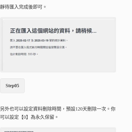
靜待匯入完成後即可。
Step05
另外也可以設定資料刪除時間，預設120天刪除一次。你
可以設定【0】為永久保留。