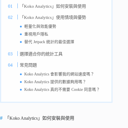
「Koko Analytics」如何安裝與使用
「Koko Analytics」使用情境與優勢
輕量化與效能優勢
重視用戶隱私
替代 Jetpack 統計的最佳選擇
選擇適合你的統計工具
常見問題
Koko Analytics 會影響我的網站速度嗎？
Koko Analytics 提供的數據夠用嗎？
Koko Analytics 真的不需要 Cookie 同意嗎？
「Koko Analytics」如何安裝與使用