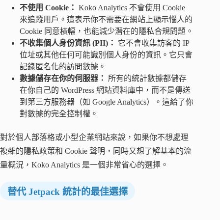
不使用 Cookie：
Koko Analytics 不會使用 Cookie
來追蹤用戶。這表示你不需要在網站上顯示惱人的
Cookie 同意橫幅，也能減少潛在的隱私合規問題。
不收集個人身份資訊 (PII)：
它不會收集訪客的 IP
位址或其他任何可能識別個人身份的資訊。它只會
記錄匿名化的訪問數據。
數據儲存在你的伺服器：
所有的統計數據都儲存
在你自己的 WordPress 網站資料庫中，而不是傳送
到第三方服務器（如 Google Analytics）。這給了你
對數據的完全控制權。
對於個人部落格或小型企業網站來說，如果你不想處理
複雜的隱私政策和 Cookie 聲明，同時又想了解基本的流
量概況，Koko Analytics 是一個非常省心的選擇。
替代 Jetpack 統計的最佳選擇