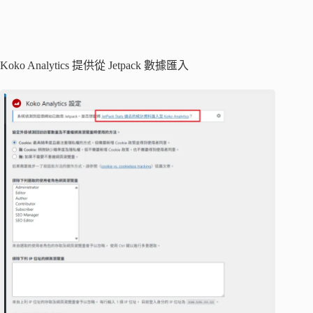
Koko Analytics 提供從 Jetpack 數據匯入