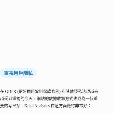
重視用戶隱私
在 GDPR (歐盟通用資料保護條例) 和其他隱私法規越來
越受到重視的今天，網站的數據收集方式也成為一個重
要的考量點。Koko Analytics 在這方面做得非常好：