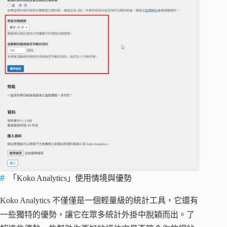
「Koko Analytics」使用情境與優勢
Koko Analytics 不僅僅是一個輕量級的統計工具，它還有
一些獨特的優勢，讓它在眾多統計外掛中脫穎而出。了