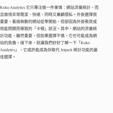
Koko Analytics 它只專注做一件事情：網站流量統計，而
且做得非常簡潔、快速、同時又兼顧隱私。外掛選擇很
重要，看過無數的網站從零開始，但卻因為外掛衝突或
效能問題而導致的「卡頓」狀況。其中，網站的流量統
計功能，雖然重要，但如果選擇不慎，它也可能成為網
站的負擔。接下來，就讓我們好好了解一下「Koko
Analytics」，它或許能成為你取代 Jetpack 統計功能的最
佳選擇。