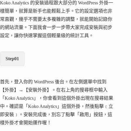
Koko Analytics 的安裝過程跟大部分的 WordPress 外掛一
樣簡單，就算是新手也能輕鬆上手。它的設定選項也非
常直觀，幾乎不需要太多複雜的調整，就能開始記錄你
的網站流量。下面我會一步一步帶大家完成安裝與初步
設定，讓你快速掌握這個輕量級的統計工具。
Step01
首先，登入你的 WordPress 後台。在左側選單中找到
【外掛】→【安裝外掛】。在右上角的搜尋框中輸入
「Koko Analytics」，你會看到這個外掛出現在搜尋結果
中。確認是「Koko Analytics」這個外掛，然後點擊﹝立
即安裝﹞。安裝完成後，別忘了點擊「啟用」按鈕，這
樣外掛才會開始運作喔！