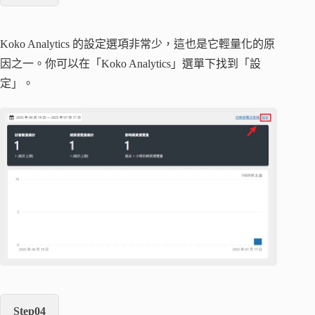
Koko Analytics 的設定選項非常少，這也是它輕量化的原
因之一。你可以在「Koko Analytics」選單下找到「設
定」。
Step04