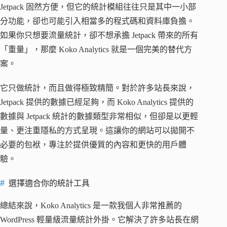
Jetpack 固然方便，但它的統計模組往往只是其中一小部
分功能，卻也可能引入相當多的程式碼和資料庫負擔。
如果你只想要流量統計，卻不想承擔 Jetpack 帶來的所有
「重量」，那麼 Koko Analytics 就是一個完美的替代方
案。
它只做統計，而且做得極致精簡。對於許多站長來說，
Jetpack 提供的數據已經足夠，而 Koko Analytics 提供的
數據與 Jetpack 統計的數據類型非常相似，但卻是以更輕
量、更注重隱私的方式呈現。這讓你的網站可以拋開不
必要的包袱，專注於提供優質的內容和更快的用戶體
驗。
選擇適合你的統計工具
總結來說，Koko Analytics 是一款我個人非常推薦的
WordPress 輕量級流量統計外掛。它解決了許多站長在網