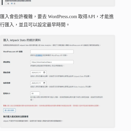
匯入會些許複雜，要去 WordPress.com 取得API，才能進
行匯入，並且可以設定最早時間。