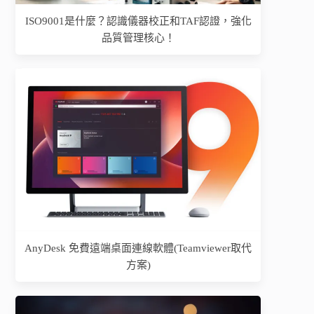
ISO9001是什麼？認識儀器校正和TAF認證，強化
品質管理核心！
AnyDesk 免費遠端桌面連線軟體(Teamviewer取代
方案)