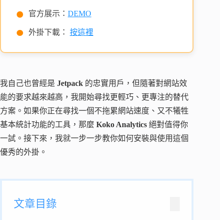
官方展示：
DEMO
外掛下載：
按這裡
我自己也曾經是
Jetpack
的忠實用戶，但隨著對網站效
能的要求越來越高，我開始尋找更輕巧、更專注的替代
方案。如果你正在尋找一個不拖累網站速度、又不犧牲
基本統計功能的工具，那麼
Koko Analytics
絕對值得你
一試。接下來，我就一步一步教你如何安裝與使用這個
優秀的外掛。
文章目錄