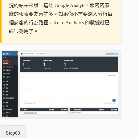
況的站長來說，這比 Google Analytics 那密密麻
麻的報表要友善許多。如果你不需要深入分析每
個訪客的行為路徑，Koko Analytics 的數據就已
經很夠用了。
Step03