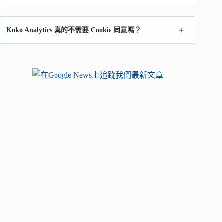
Koko Analytics 真的不需要 Cookie 同意嗎？