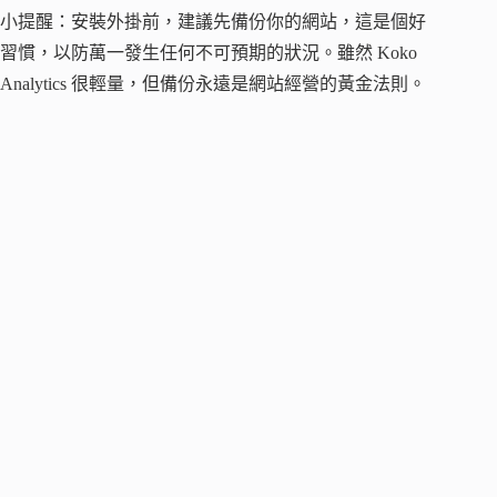
小提醒：安裝外掛前，建議先備份你的網站，這是個好
習慣，以防萬一發生任何不可預期的狀況。雖然 Koko
Analytics 很輕量，但備份永遠是網站經營的黃金法則。