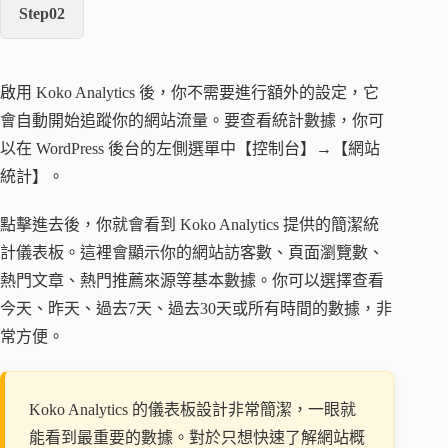
Step02
啟用 Koko Analytics 後，你不需要進行額外的設定，它
會自動開始追蹤你的網站流量。要查看統計數據，你可
以在 WordPress 後台的左側選單中【控制台】→【網站
統計】。
點擊進去後，你就會看到 Koko Analytics 提供的簡潔統
計儀表板。這裡會顯示你的網站訪客數、頁面瀏覽數、
熱門文章、熱門推薦來源等基本數據。你可以選擇查看
今天、昨天、過去7天、過去30天或所有時間的數據，非
常方便。
Koko Analytics 的儀表板設計非常簡潔，一眼就
能看到最重要的數據。對於只想快速了解網站概