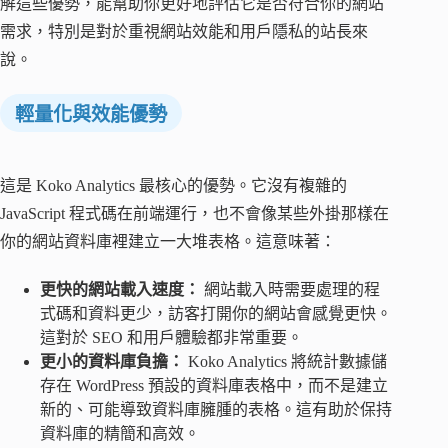
解這些優勢，能幫助你更好地評估它是否符合你的網站
需求，特別是對於重視網站效能和用戶隱私的站長來
說。
輕量化與效能優勢
這是 Koko Analytics 最核心的優勢。它沒有複雜的
JavaScript 程式碼在前端運行，也不會像某些外掛那樣在
你的網站資料庫裡建立一大堆表格。這意味著：
更快的網站載入速度：
網站載入時需要處理的程
式碼和資料更少，訪客打開你的網站會感覺更快。
這對於 SEO 和用戶體驗都非常重要。
更小的資料庫負擔：
Koko Analytics 將統計數據儲
存在 WordPress 預設的資料庫表格中，而不是建立
新的、可能導致資料庫臃腫的表格。這有助於保持
資料庫的精簡和高效。