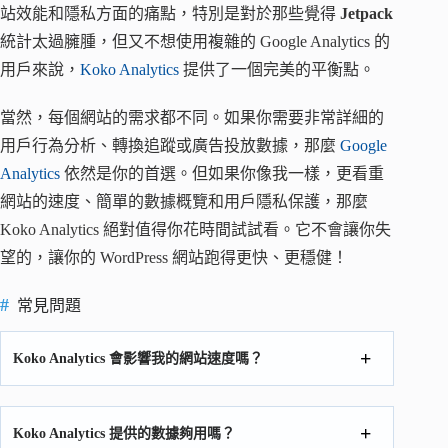
站效能和隱私方面的痛點，特別是對於那些覺得
Jetpack
統計太過臃腫，但又不想使用複雜的 Google Analytics 的
用戶來說，
Koko Analytics
提供了一個完美的平衡點。
當然，每個網站的需求都不同。如果你需要非常詳細的
用戶行為分析、轉換追蹤或廣告投放數據，那麼
Google
Analytics
依然是你的首選。但如果你像我一樣，更看重
網站的速度、簡單的數據概覽和用戶隱私保護，那麼
Koko Analytics 絕對值得你花時間試試看。它不會讓你失
望的，讓你的 WordPress 網站跑得更快、更穩健！
常見問題
Koko Analytics 會影響我的網站速度嗎？
Koko Analytics 提供的數據夠用嗎？