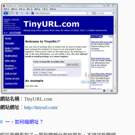
網站名稱
：TinyURL.com
網站網址
：
http://tinyurl.com/
一、如何縮網址？