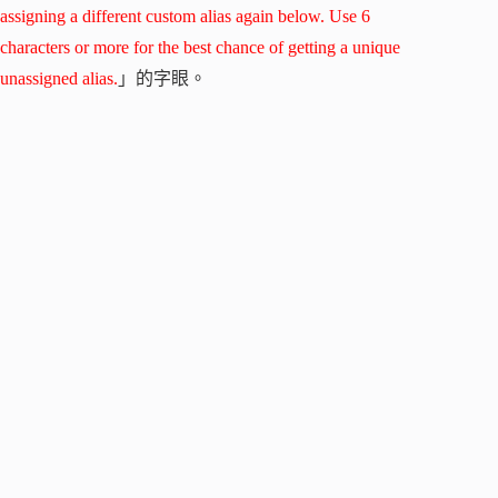
assigning a different custom alias again below. Use 6
characters or more for the best chance of getting a unique
unassigned alias.
」的字眼。