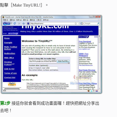
點擊［Make TinyURL!］。
第2步
接這你就會看到成功畫面囉！趕快把網址分享出
去吧！