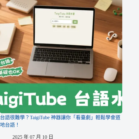
台語很難學？TaigiTube 神器讓你「看臺劇」輕鬆學會道
地台語！
2025 年 07 月 10 日