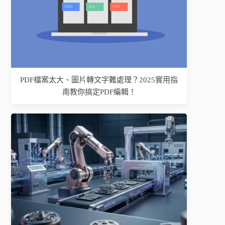
PDF檔案太大、圖片轉文字難處理？2025實用指
南教你搞定PDF編輯！