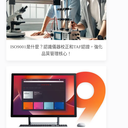
ISO9001是什麼？認識儀器校正和TAF認證，強化
品質管理核心！