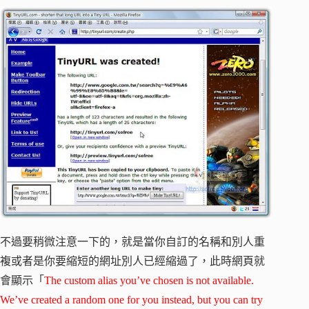
不過要稍微注意一下的，就是當你自訂的名稱和別人重
複或者是你要縮短的網址別人已經縮過了，此時網頁就
會顯示「
The custom alias you’ve chosen is not available.
We’ve created a random one for you instead, but you can try