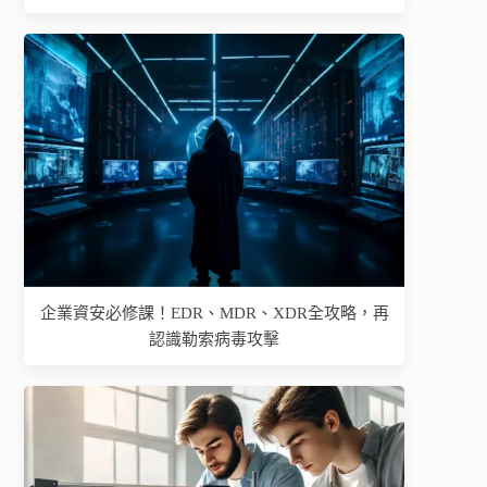
企業資安必修課！EDR、MDR、XDR全攻略，再
認識勒索病毒攻擊