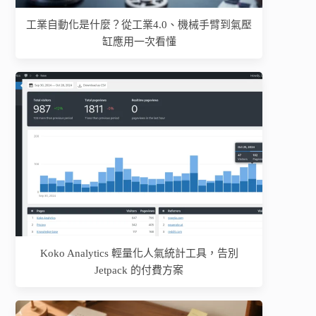
工業自動化是什麼？從工業4.0、機械手臂到氣壓
缸應用一次看懂
Koko Analytics 輕量化人氣統計工具，告別
Jetpack 的付費方案