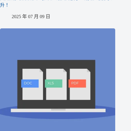
升！
2025 年 07 月 09 日