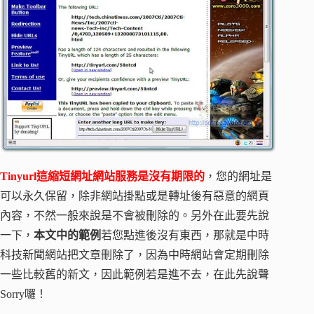
Tinyurl這縮短網址網站服務是沒有期限的
，您的網址是
可以永久保留，除非網站掛點或是轉址後有惡意的網頁
內容，不然一般來說是不會被刪除的。另外在此要先說
一下，
本文中的範例
若您點進後沒有東西，那就是中時
科技新聞網站把文章刪除了，因為中時網站會定期刪除
一些比較舊的新文，因此範例若是進不去，在此先說聲
Sorry囉！