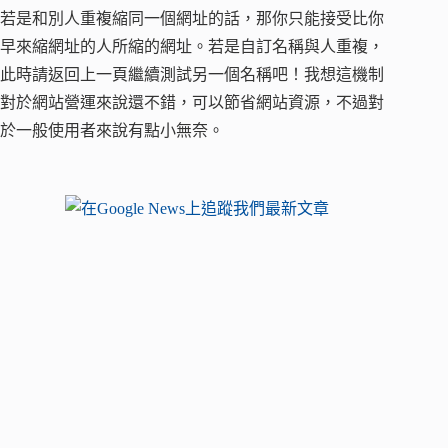
若是和別人重複縮同一個網址的話，那你只能接受比你
早來縮網址的人所縮的網址。若是自訂名稱與人重複，
此時請返回上一頁繼續測試另一個名稱吧！我想這機制
對於網站營運來說還不錯，可以節省網站資源，不過對
於一般使用者來說有點小無奈。