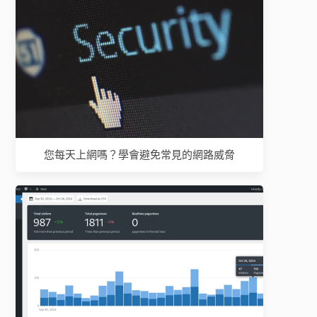
您每天上網嗎？學會避免常見的網路威脅