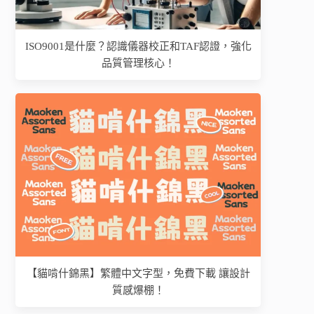
ISO9001是什麼？認識儀器校正和TAF認證，強化
品質管理核心！
【貓啃什錦黑】繁體中文字型，免費下載 讓設計
質感爆棚！