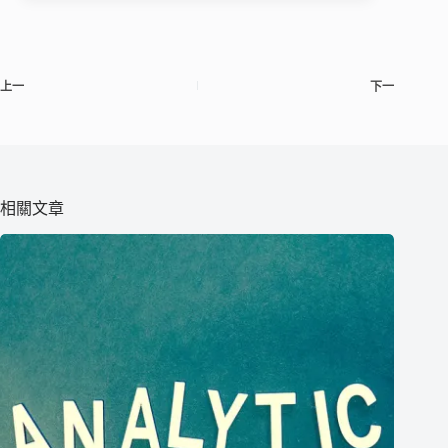
上一
下一
相關文章