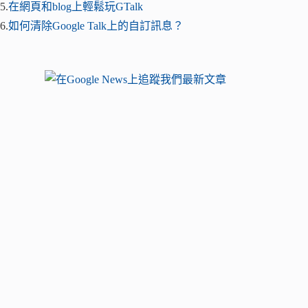
5.
在網頁和blog上輕鬆玩GTalk
6.
如何清除Google Talk上的自訂訊息？