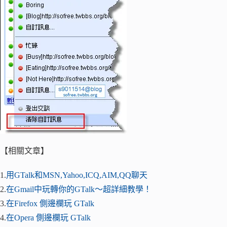
【相關文章】
1.
用GTalk和MSN,Yahoo,ICQ,AIM,QQ聊天
2.
在Gmail中玩轉你的GTalk～超詳細教學！
3.
在Firefox 側邊欄玩 GTalk
4.
在Opera 側邊欄玩 GTalk