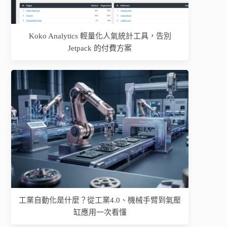
Koko Analytics 輕量化人氣統計工具，告別
Jetpack 的付費方案
工業自動化是什麼？從工業4.0、機械手臂到氣壓
缸應用一次看懂