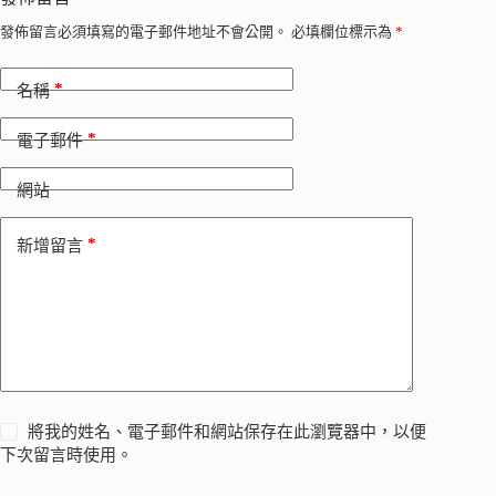
發佈留言必須填寫的電子郵件地址不會公開。
必填欄位標示為
*
*
名稱
*
電子郵件
網站
*
新增留言
將我的姓名、電子郵件和網站保存在此瀏覽器中，以便
下次留言時使用。