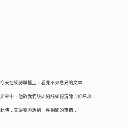
今天在網誌聯播上，看見不來恩兄的文章
文章中，他敎我們該如何該如何清除自訂訊息，
此時…又讓我聯想到一件相關的事情…