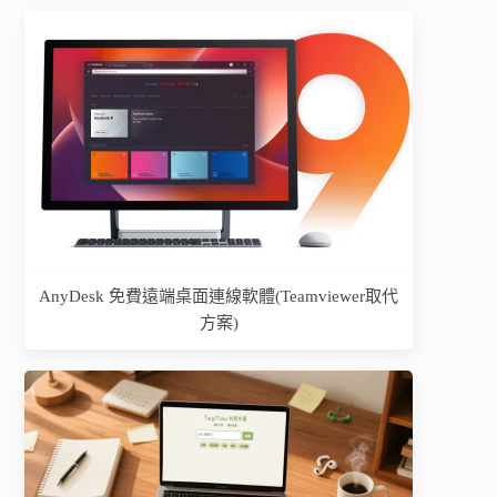
AnyDesk 免費遠端桌面連線軟體(Teamviewer取代
方案)