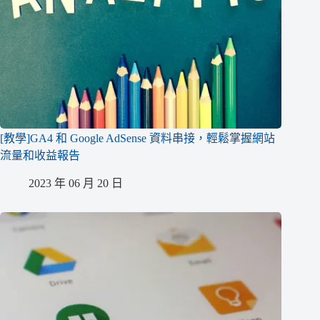
[教學]GA4 和 Google AdSense 資料串接，輕鬆掌握網站
流量和收益報告
2023 年 06 月 20 日