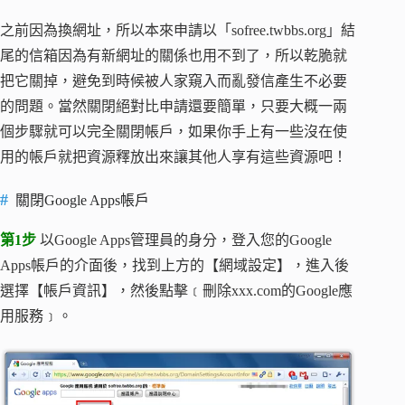
之前因為換網址，所以本來申請以「sofree.twbbs.org」結
尾的信箱因為有新網址的關係也用不到了，所以乾脆就
把它關掉，避免到時候被人家窺入而亂發信產生不必要
的問題。當然關閉絕對比申請還要簡單，只要大概一兩
個步驟就可以完全關閉帳戶，如果你手上有一些沒在使
用的帳戶就把資源釋放出來讓其他人享有這些資源吧！
關閉Google Apps帳戶
第1步
以Google Apps管理員的身分，登入您的Google
Apps帳戶的介面後，找到上方的【網域設定】，進入後
選擇【帳戶資訊】，然後點擊﹝刪除xxx.com的Google應
用服務﹞。