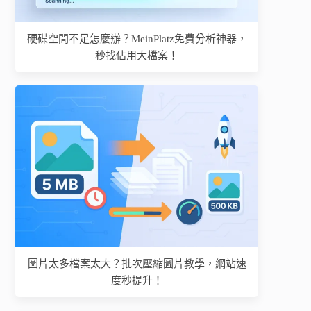
硬碟空間不足怎麼辦？MeinPlatz免費分析神器，
秒找佔用大檔案！
圖片太多檔案太大？批次壓縮圖片教學，網站速
度秒提升！