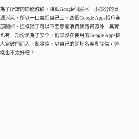
為了所謂的節能減碳，降低Google伺服器一小部分的資
源消耗，所以一口氣把自己三、四個Google Apps帳戶全
部關掉，這樣除了可以不要那麼浪費網路資源外，其實
也有一部份是為了安全，假設沒在使用的Google Apps被
人家破門而入、亂發信，以自己的網址名義亂發信，這
樣也不太好吧？