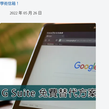
學術信箱！
2022 年 05 月 26 日