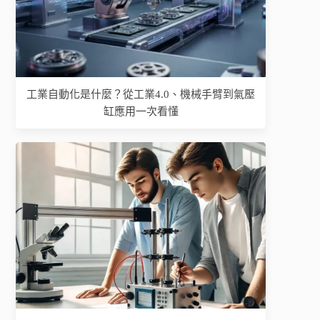
工業自動化是什麼？從工業4.0、機械手臂到氣壓
缸應用一次看懂