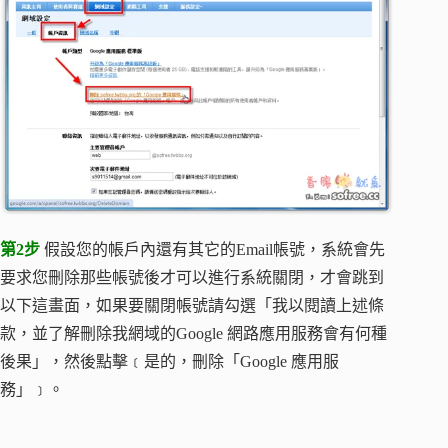
第2步
假設您的帳戶內還有其它的Email帳號，系統會先
要求您刪除那些帳號後才可以進行系統關閉，才會跳到
以下這畫面，如果要關閉帳號請勾選「我以閱讀上述條
款，並了解刪除我網域的Google 網路應用服務會有何種
後果」，然後點擊﹝是的，刪除「Google 應用服
務」﹞。