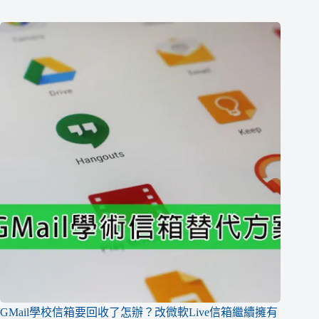
GMail學校信箱要回收了怎辦？改微軟Live信箱繼續擁有