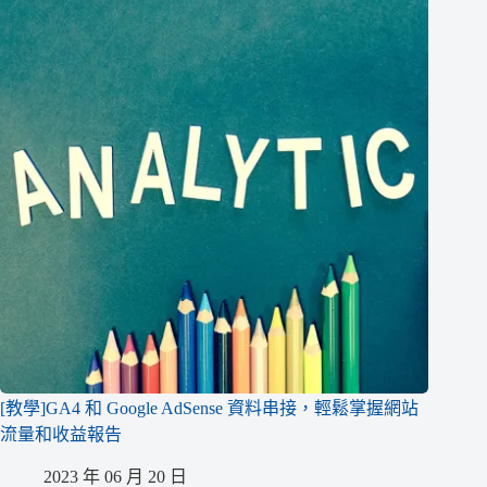
[教學]GA4 和 Google AdSense 資料串接，輕鬆掌握網站
流量和收益報告
2023 年 06 月 20 日