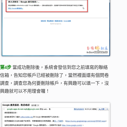
第4步
當成功刪除後，系統會發信到您之前填寫的聯絡
信箱，告知您帳戶已經被刪除了，當然裡面還有個問卷
調查，調查您為何要刪除帳戶，有興趣可以填一下，沒
興趣就可以不用理會囉！