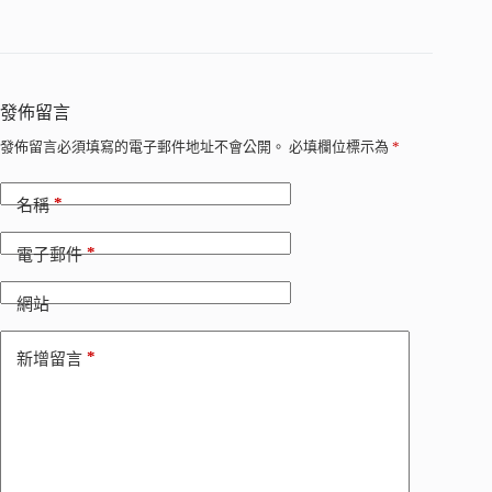
發佈留言
發佈留言必須填寫的電子郵件地址不會公開。
必填欄位標示為
*
*
名稱
*
電子郵件
網站
*
新增留言