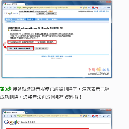
第3步
接著就會顯示服務已經被刪除了，這就表示已經
成功刪除，您將無法再取回那些資料囉！