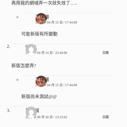
再用我的網域弄一次就失效了…..
張香腸
2014 年 04 月 15 日 / 17:44:00
可能新版有所變動
Guest
2014 年 04 月 14 日 / 23:44:00
回覆
新版怎麼弄?
張香腸
2014 年 04 月 15 日 / 17:44:00
新版尚未測試@@
蕭惟誠
2011 年 09 月 30 日 / 13:23:02
回覆