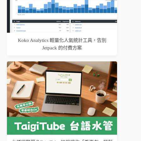
Koko Analytics 輕量化人氣統計工具，告別
Jetpack 的付費方案