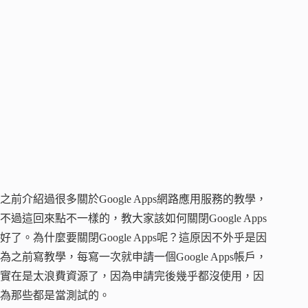
之前介紹過很多關於Google Apps網路應用服務的教學，
不過這回來點不一樣的，教大家該如何關閉Google Apps
好了。為什麼要關閉Google Apps呢？這原因不外乎是因
為之前寫教學，每寫一次就申請一個Google Apps帳戶，
實在是太浪費資源了，因為申請完後幾乎都沒使用，因
為那些都是當測試的。