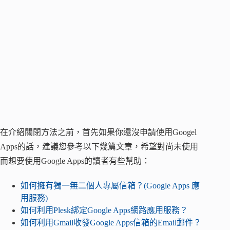
在介紹關閉方法之前，首先如果你還沒申請使用Googel
Apps的話，建議您參考以下幾篇文章，希望對尚未使用
而想要使用Google Apps的讀者有些幫助：
如何擁有獨一無二個人專屬信箱？(Google Apps 應
用服務)
如何利用Plesk綁定Google Apps網路應用服務？
如何利用Gmail收發Google Apps信箱的Email郵件？