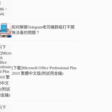
如何解鎖Telegram老司機群組打不開
無法看的問題？
[下載]Microsoft Office Professional Plus
2010 繁體中文版(附試用金鑰)