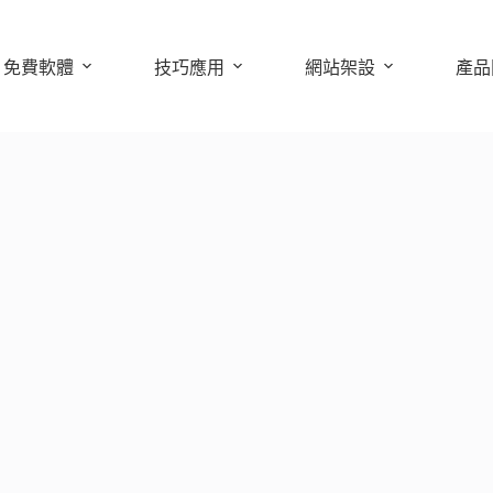
免費軟體
技巧應用
網站架設
產品