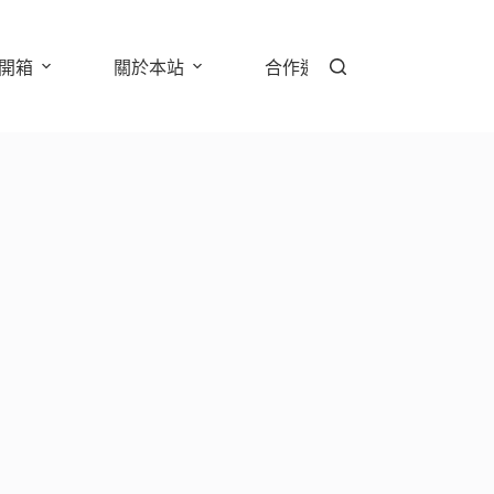
開箱
關於本站
合作邀約