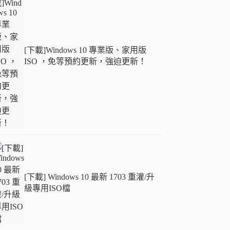
[下載]Windows 10 專業版、家用版
ISO ，免等預約更新，強迫更新！
[下載] Windows 10 最新 1703 重灌/升
級專用ISO檔