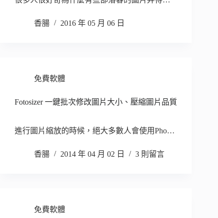
香腸
2016 年 05 月 06 日
免費軟體
Fotosizer 一鍵批次修改圖片大小、壓縮圖片品質
進行圖片縮放的時候，絕大多數人會使用Pho…
香腸
2014 年 04 月 02 日
3 則留言
免費軟體