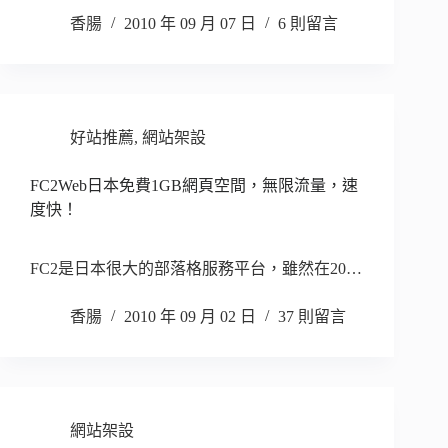
香腸
2010 年 09 月 07 日
6 則留言
好站推薦
,
網站架設
FC2Web日本免費1GB網頁空間，無限流量，速
度快！
FC2是日本很大的部落格服務平台，雖然在20…
香腸
2010 年 09 月 02 日
37 則留言
網站架設