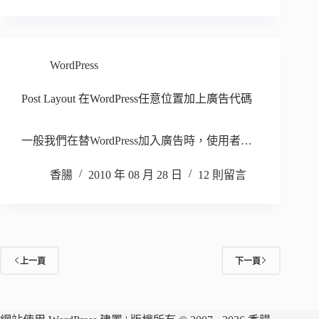
WordPress
Post Layout 在WordPress任意位置加上廣告代碼
一般我們在替WordPress加入廣告時，使用者…
香腸
2010 年 08 月 28 日
12 則留言
上一頁
下一頁