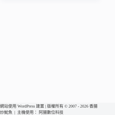
網站使用 WordPress 建置 | 版權所有 © 2007 - 2026 香腸
炒魷魚 | 主機使用：
阿腸數位科技