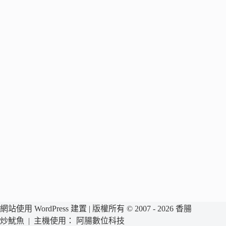
網站使用 WordPress 建置 | 版權所有 © 2007 - 2026 香腸
炒魷魚 | 主機使用：
阿腸數位科技