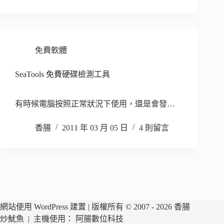
免費軟體
SeaTools 免費硬碟檢測工具
有時候電腦按照正常狀況下使用，還是會發…
香腸
2011 年 03 月 05 日
4 則留言
網站使用 WordPress 建置 | 版權所有 © 2007 - 2026 香腸
炒魷魚 | 主機使用：
阿腸數位科技