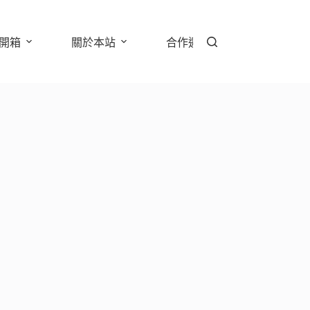
開箱
關於本站
合作邀約