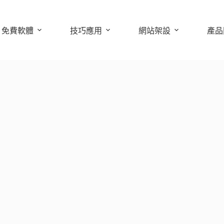
免費軟體
技巧應用
網站架設
產品