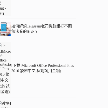
如何解鎖Telegram老司機群組打不開
無法看的問題？
[下載]Microsoft Office Professional Plus
2010 繁體中文版(附試用金鑰)