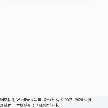
網站使用 WordPress 建置 | 版權所有 © 2007 - 2026 香腸
炒魷魚 | 主機使用：
阿腸數位科技