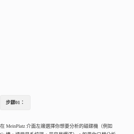
步驟01：
在 MeinPlatz 介面左邊選擇你想要分析的磁碟機（例如