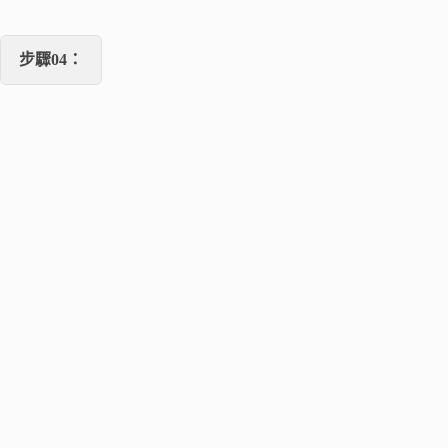
步驟04：