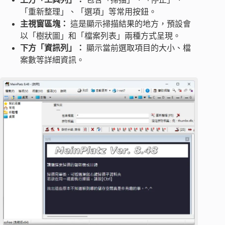
「重新整理」、「選項」等常用按鈕。
主視窗區塊：
這是顯示掃描結果的地方，預設會
以「樹狀圖」和「檔案列表」兩種方式呈現。
下方「資訊列」：
顯示當前選取項目的大小、檔
案數等詳細資訊。