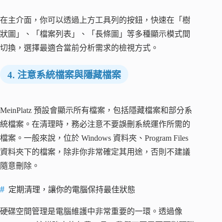
在主介面，你可以透過上方工具列的按鈕，快速在「樹
狀圖」、「檔案列表」、「長條圖」等多種顯示模式間
切換，選擇最適合當前分析需求的檢視方式。
4. 注意系統檔案與隱藏檔案
MeinPlatz 預設會顯示所有檔案，包括隱藏檔案和部分系
統檔案。在清理時，務必注意不要誤刪系統運作所需的
檔案。一般來說，位於 Windows 資料夾、Program Files
資料夾下的檔案，除非你非常確定其用途，否則不建議
隨意刪除。
定期清理，讓你的電腦保持最佳狀態
硬碟空間管理是電腦維護中非常重要的一環。透過像