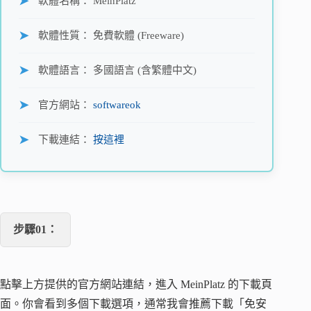
軟體名稱： MeinPlatz
軟體性質： 免費軟體 (Freeware)
軟體語言： 多國語言 (含繁體中文)
官方網站：
softwareok
下載連結：
按這裡
步驟01：
點擊上方提供的官方網站連結，進入 MeinPlatz 的下載頁
面。你會看到多個下載選項，通常我會推薦下載「免安