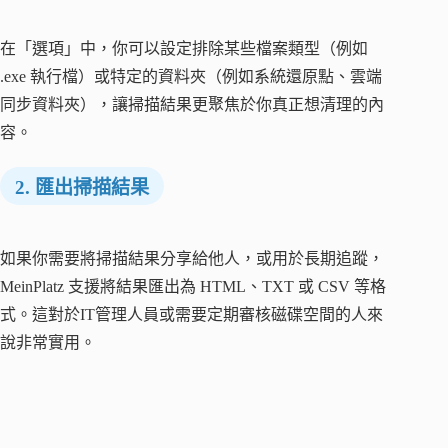
在「選項」中，你可以設定排除某些檔案類型（例如
.exe 執行檔）或特定的資料夾（例如系統還原點、雲端
同步資料夾），讓掃描結果更聚焦於你真正想清理的內
容。
2. 匯出掃描結果
如果你需要將掃描結果分享給他人，或用於長期追蹤，
MeinPlatz 支援將結果匯出為 HTML、TXT 或 CSV 等格
式。這對於IT管理人員或需要定期審核磁碟空間的人來
說非常實用。