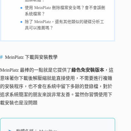
使用 MeinPlatz 刪除檔案安全嗎？會不會誤刪
系統檔案？
除了 MeinPlatz，還有其他類似的硬碟分析工
具可以推薦嗎？
MeinPlatz 下載與安裝教學
MeinPlatz 最棒的一點就是它提供了
綠色免安裝版本
，這
意味著你下載後解壓縮就能直接使用，不需要進行複雜
的安裝程序，也不會在系統中留下多餘的登錄檔，對於
追求系統簡潔的朋友來說非常友善。當然你習慣使用下
載安裝也是沒問題