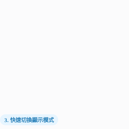
3. 快速切換顯示模式