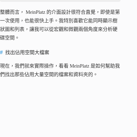
整體而言， MeinPlatz 的介面設計很符合直覺，即使是第
一次使用，也能很快上手。我特別喜歡它能同時顯示樹
狀圖和列表，讓我可以從宏觀和微觀兩個角度來分析硬
碟空間。
找出佔用空間大檔案
現在，我們就來實際操作，看看 MeinPlatz 是如何幫助我
們找出那些佔用大量空間的檔案和資料夾的。