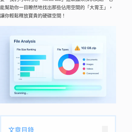
能幫助你一目瞭然地找出那些佔用空間的「大胃王」，
讓你輕鬆釋放寶貴的硬碟空間！
文章目錄