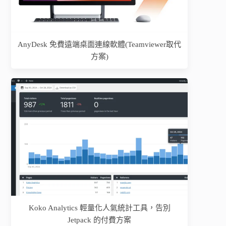
AnyDesk 免費遠端桌面連線軟體(Teamviewer取代
方案)
Koko Analytics 輕量化人氣統計工具，告別
Jetpack 的付費方案