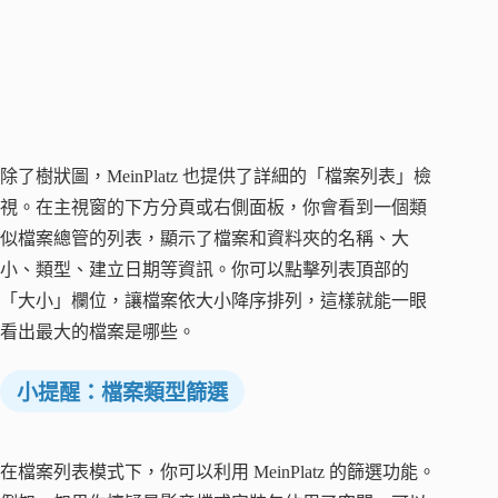
除了樹狀圖，MeinPlatz 也提供了詳細的「檔案列表」檢
視。在主視窗的下方分頁或右側面板，你會看到一個類
似檔案總管的列表，顯示了檔案和資料夾的名稱、大
小、類型、建立日期等資訊。你可以點擊列表頂部的
「大小」欄位，讓檔案依大小降序排列，這樣就能一眼
看出最大的檔案是哪些。
小提醒：檔案類型篩選
在檔案列表模式下，你可以利用 MeinPlatz 的篩選功能。