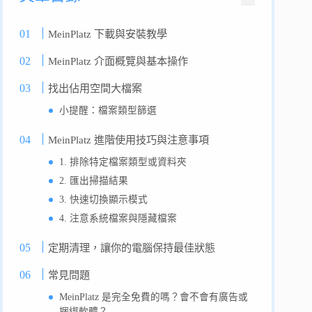
MeinPlatz 下載與安裝教學
MeinPlatz 介面概覽與基本操作
找出佔用空間大檔案
小提醒：檔案類型篩選
MeinPlatz 進階使用技巧與注意事項
1. 排除特定檔案類型或資料夾
2. 匯出掃描結果
3. 快速切換顯示模式
4. 注意系統檔案與隱藏檔案
定期清理，讓你的電腦保持最佳狀態
常見問題
MeinPlatz 是完全免費的嗎？會不會有廣告或
捆綁軟體？