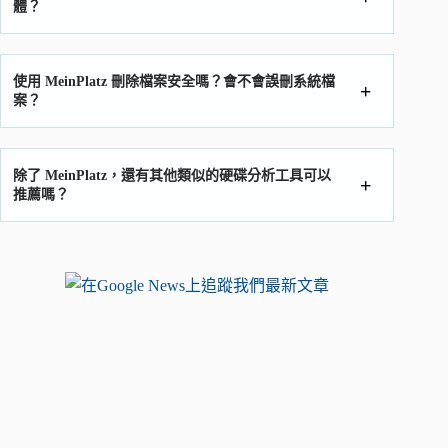
體？
使用 MeinPlatz 刪除檔案安全嗎？會不會誤刪系統檔
案？
除了 MeinPlatz，還有其他類似的硬碟分析工具可以
推薦嗎？