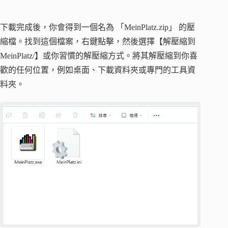
下載完成後，你會得到一個名為 「MeinPlatz.zip」 的壓
縮檔。找到這個檔案，右鍵點擊，然後選擇【解壓縮到
MeinPlatz/】或你習慣的解壓縮方式。將其解壓縮到你喜
歡的任何位置，例如桌面、下載資料夾或專門的工具資
料夾。