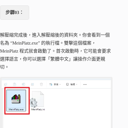
步驟03：
解壓縮完成後，進入解壓縮後的資料夾。你會看到一個
名為 “MeinPlatz.exe” 的執行檔。雙擊這個檔案，
MeinPlatz 程式就會啟動了。首次啟動時，它可能會要求
選擇語言，你可以選擇「繁體中文」讓操作介面更親
切。