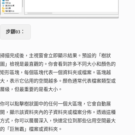
步驟03：
掃描完成後，主視窗會立即顯示結果。預設的「樹狀
圖」檢視是最直觀的。你會看到許多不同大小和顏色的
矩形區塊，每個區塊代表一個資料夾或檔案。區塊越
大，表示它佔用的空間越多。顏色通常代表檔案類型或
層級，但最重要的是看大小。
你可以點擊樹狀圖中的任何一個大區塊，它會自動展
開，顯示該資料夾內的子資料夾或檔案分佈。透過這種
方式，你可以層層深入，快速定位到那些佔用空間最大
的「巨無霸」檔案或資料夾。