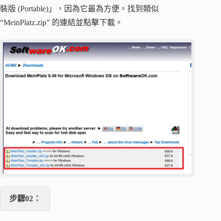
裝版 (Portable)」，因為它最為方便。找到類似
“MeinPlatz.zip” 的連結並點擊下載。
步驟02：