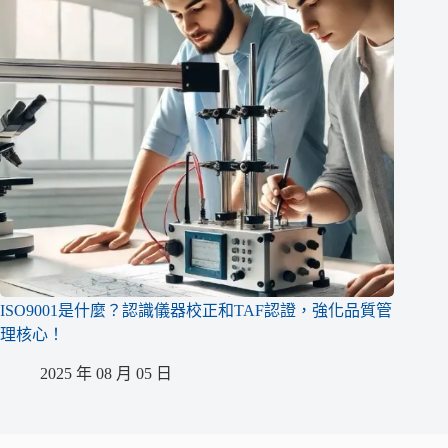
ISO9001是什麼？認識儀器校正和TAF認證，強化品質管
理核心！
2025 年 08 月 05 日