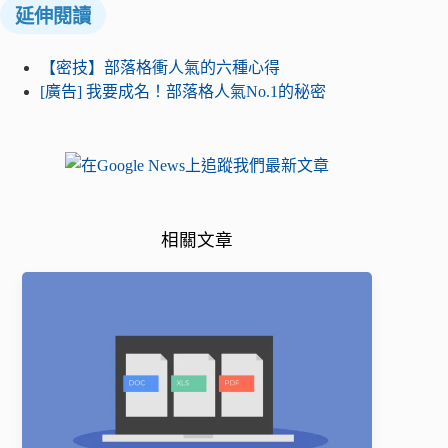
延伸閱讀
【密技】部落格衝人氣的六種心得
[廣告] 我要成名！部落格人氣No.1的秘密
相關文章