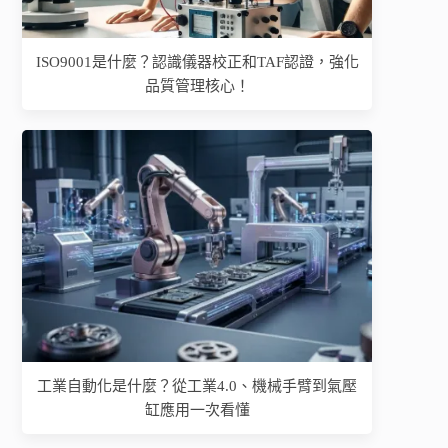
ISO9001是什麼？認識儀器校正和TAF認證，強化
品質管理核心！
工業自動化是什麼？從工業4.0、機械手臂到氣壓
缸應用一次看懂