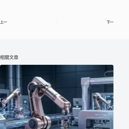
上一
下一
相關文章