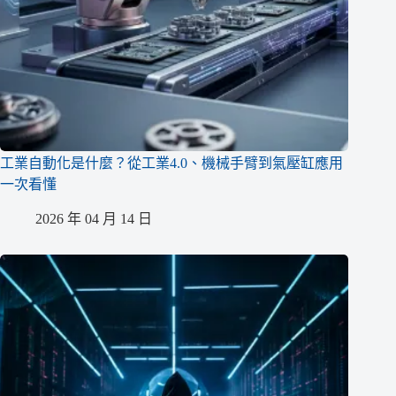
工業自動化是什麼？從工業4.0、機械手臂到氣壓缸應用
一次看懂
2026 年 04 月 14 日