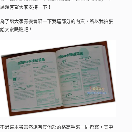
過還有望大家支持一下！
為了讓大家有機會喵一下我這部分的內頁，所以我拍張
給大家瞧瞧吧！
不過這本書當然還有其他部落格高手來一同撰寫，其中