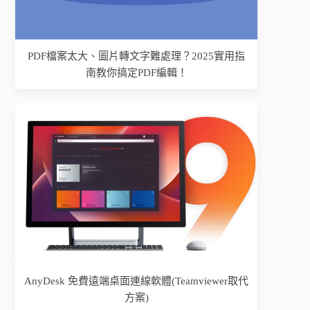
PDF檔案太大、圖片轉文字難處理？2025實用指
南教你搞定PDF編輯！
AnyDesk 免費遠端桌面連線軟體(Teamviewer取代
方案)