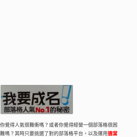
你覺得人氣很難衝嗎？或者你覺得經營一個部落格很困
難嗎？其時只要挑選了對的部落格平台，以及運用
適當