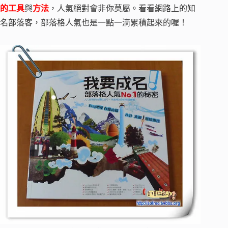
的工具
與
方法
，人氣絕對會非你莫屬。看看網路上的知
名部落客，部落格人氣也是一點一滴累積起來的喔！