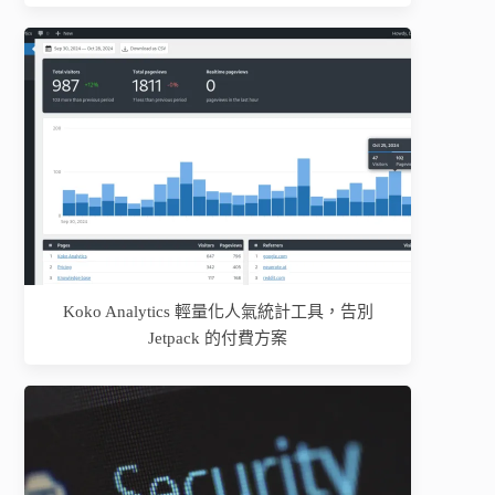
Koko Analytics 輕量化人氣統計工具，告別
Jetpack 的付費方案