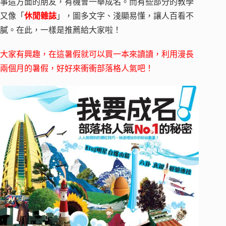
事這方面的朋友，有機會一舉成名。而有些部分的教學
又像「
休閒雜誌
」，圖多文字、淺顯易懂，讓人百看不
膩。在此，一樣是推薦給大家啦！
大家有興趣，在這暑假就可以買一本來讀讀，利用漫長
兩個月的暑假，好好來衝衝部落格人氣吧！