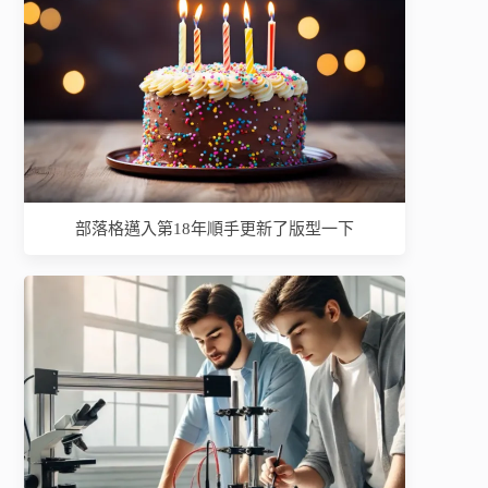
部落格邁入第18年順手更新了版型一下