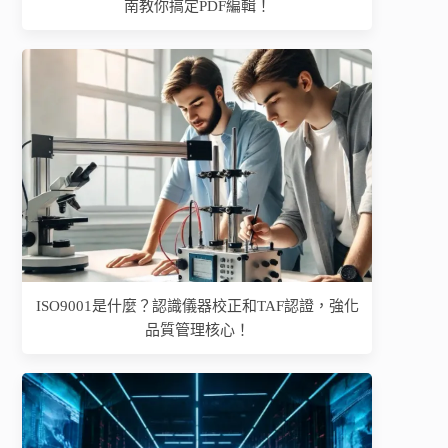
南教你搞定PDF編輯！
ISO9001是什麼？認識儀器校正和TAF認證，強化
品質管理核心！