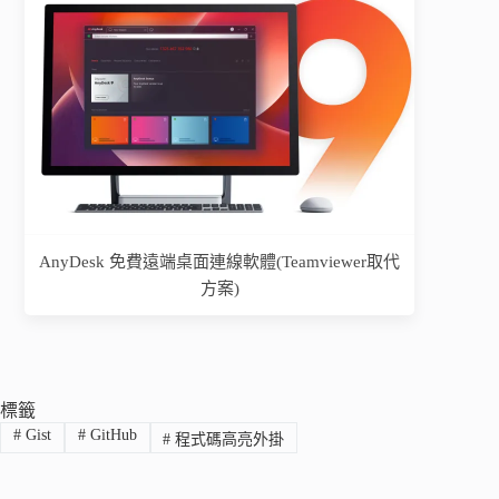
AnyDesk 免費遠端桌面連線軟體(Teamviewer取代
方案)
標籤
#
Gist
#
GitHub
#
程式碼高亮外掛