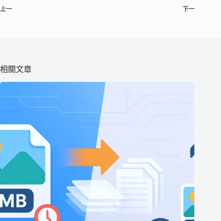
上一
下一
相關文章