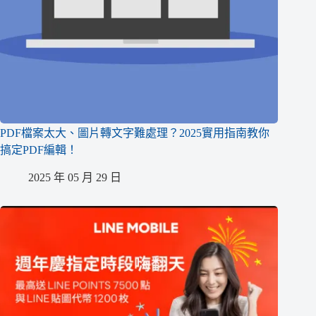
PDF檔案太大、圖片轉文字難處理？2025實用指南教你
搞定PDF編輯！
2025 年 05 月 29 日