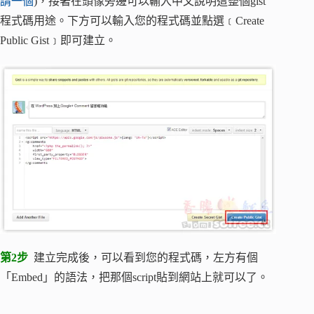
請一個
)，接著在頭像旁邊可以輸入中文說明這整個gist
程式碼用途。下方可以輸入您的程式碼並點選﹝Create
Public Gist﹞即可建立。
第2步
建立完成後，可以看到您的程式碼，左方有個
「Embed」的語法，把那個script貼到網站上就可以了。