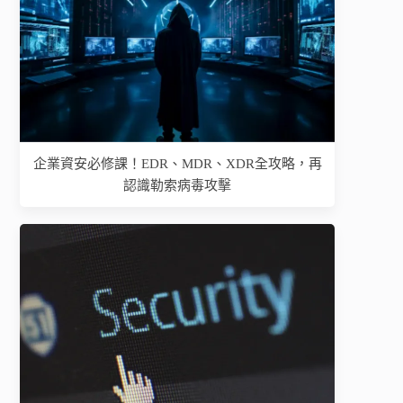
企業資安必修課！EDR、MDR、XDR全攻略，再
認識勒索病毒攻擊