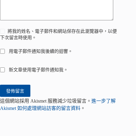
將我的姓名、電子郵件和網站保存在此瀏覽器中，以便
下次留言時使用。
用電子郵件通知我後續的迴響。
新文章使用電子郵件通知我。
發佈留言
這個網站採用 Akismet 服務減少垃圾留言。
進一步了解
Akismet 如何處理網站訪客的留言資料
。