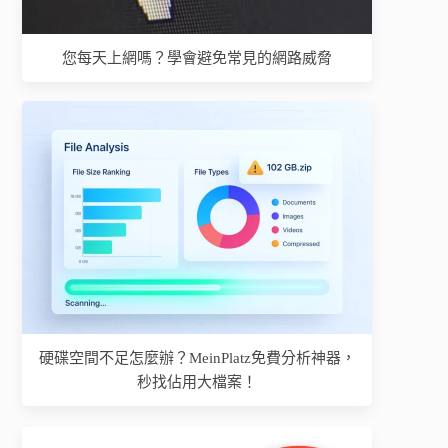
您每天上網嗎？學會避免常見的網路威脅
硬碟空間不足怎麼辦？MeinPlatz免費分析神器，
秒找佔用大檔案！