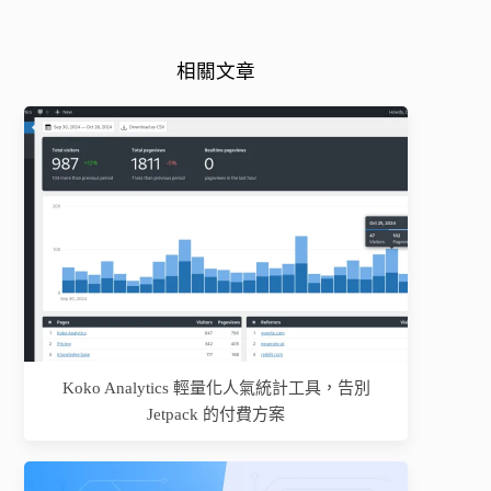
相關文章
Koko Analytics 輕量化人氣統計工具，告別
Jetpack 的付費方案