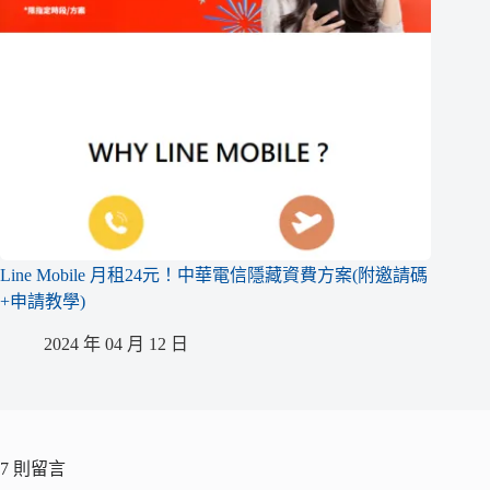
Line Mobile 月租24元！中華電信隱藏資費方案(附邀請碼
+申請教學)
2024 年 04 月 12 日
7 則留言