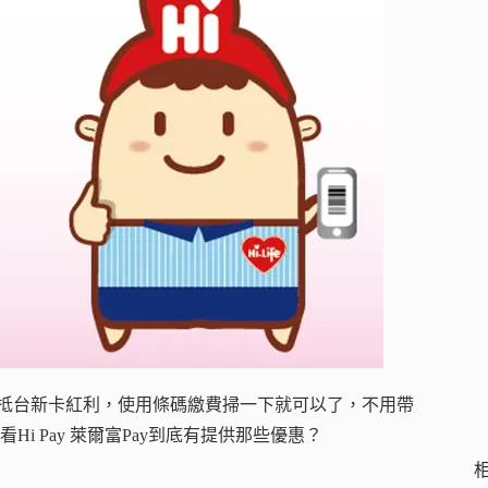
、折抵台新卡紅利，使用條碼繳費掃一下就可以了，不用帶
 Pay 萊爾富Pay到底有提供那些優惠？