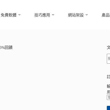
免費軟體
技巧應用
網站架設
產品
.5%回饋