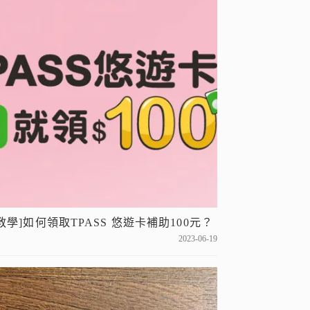
[教學]如何領取TPASS 悠遊卡補助100元？
2023-06-19