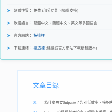
軟體性質： 免費 (部分功能可捐贈支持)
軟體語言： 繁體中文、簡體中文、英文等多國語言
官方網站：
按這裡
下載連結：
按這裡
(建議從官方網站下載最新版本)
文章目錄
為什麼需要Snipaste？告別低效率，擁