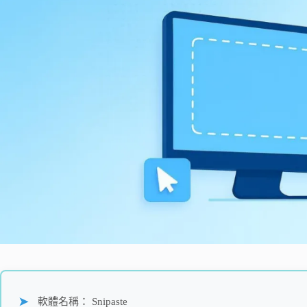
軟體名稱： Snipaste