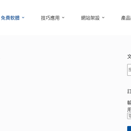
免費軟體
技巧應用
網站架設
產品
定