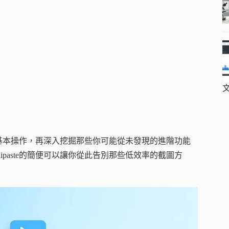
它的基本操作，再深入挖掘那些你可能從未發現的進階功能
paste的簡便可以讓你從此告別那些低效率的截圖方