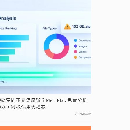
硬碟空間不足怎麼辦？MeinPlatz免費分析
神器，秒找佔用大檔案！
2025-07-16