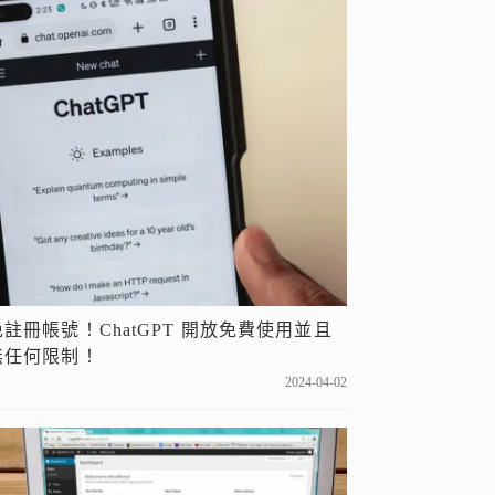
免註冊帳號！ChatGPT 開放免費使用並且
無任何限制！
2024-04-02