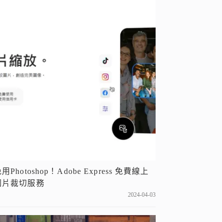
用Photoshop！Adobe Express 免費線上
圖片裁切服務
2024-04-03