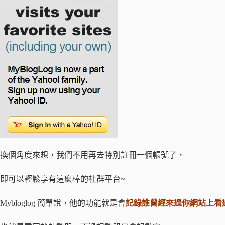
換個角度來想，我們不用再去特別註冊一個帳號了，
即可以輕鬆享有這麼棒的社群平台~
Mybloglog 簡單說，他的功能就是會
記錄誰曾經來過你網站上看