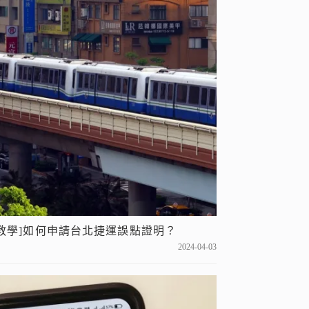
[教學]如何申請台北捷運誤點證明？
2024-04-03