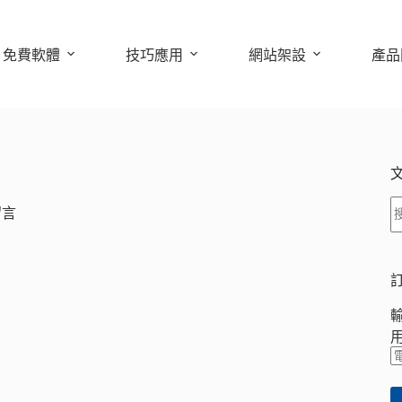
免費軟體
技巧應用
網站架設
產品
留言