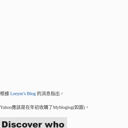
根據
Leeym’s Blog
的消息指出，
Yahoo應該是在年初收購了Mybloglog(如圖)，