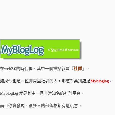
在web2.0的時代裡，其中一個重點就是『
社群
』，
如果你也是一位非常重社群的人，那您千萬別錯過
Mybloglog
，
Mybloglog 就是其中一個非常知名的社群平台，
而且你會發現，很多人的部落格都有這玩意，