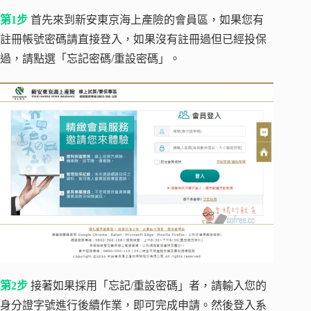
第1步
首先來到新安東京海上產險的會員區，如果您有
註冊帳號密碼請直接登入，如果沒有註冊過但已經投保
過，請點選「忘記密碼/重設密碼」。
第2步
接著如果採用「忘記/重設密碼」者，請輸入您的
身分證字號進行後續作業，即可完成申請。然後登入系