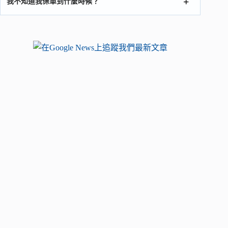
我不知道我保單到什麼時候？