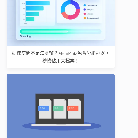
硬碟空間不足怎麼辦？MeinPlatz免費分析神器，
秒找佔用大檔案！