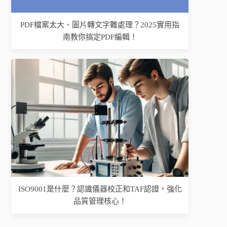
PDF檔案太大、圖片轉文字難處理？2025實用指
南教你搞定PDF編輯！
ISO9001是什麼？認識儀器校正和TAF認證，強化
品質管理核心！