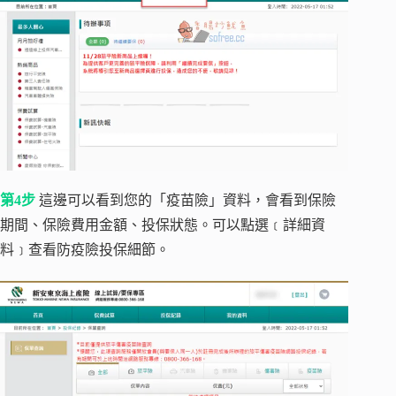
第4步
這邊可以看到您的「疫苗險」資料，會看到保險
期間、保險費用金額、投保狀態。可以點選﹝詳細資
料﹞查看防疫險投保細節。