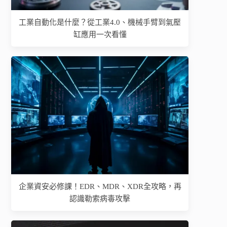
工業自動化是什麼？從工業4.0、機械手臂到氣壓
缸應用一次看懂
企業資安必修課！EDR、MDR、XDR全攻略，再
認識勒索病毒攻擊