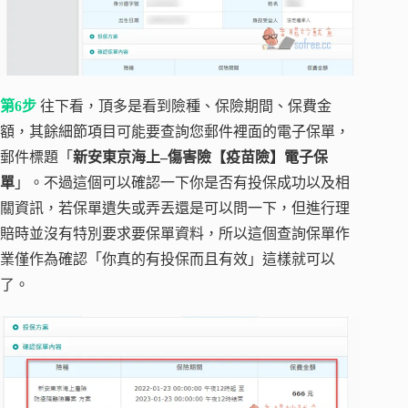
第6步
往下看，頂多是看到險種、保險期間、保費金
額，其餘細節項目可能要查詢您郵件裡面的電子保單，
郵件標題「
新安東京海上–傷害險【疫苗險】電子保
單
」。不過這個可以確認一下你是否有投保成功以及相
關資訊，若保單遺失或弄丟還是可以問一下，但進行理
賠時並沒有特別要求要保單資料，所以這個查詢保單作
業僅作為確認「你真的有投保而且有效」這樣就可以
了。