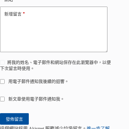
*
新增留言
將我的姓名、電子郵件和網站保存在此瀏覽器中，以便
下次留言時使用。
用電子郵件通知我後續的迴響。
新文章使用電子郵件通知我。
發佈留言
這個網站採用 Akismet 服務減少垃圾留言。
進一步了解