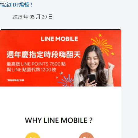
搞定PDF編輯！
2025 年 05 月 29 日