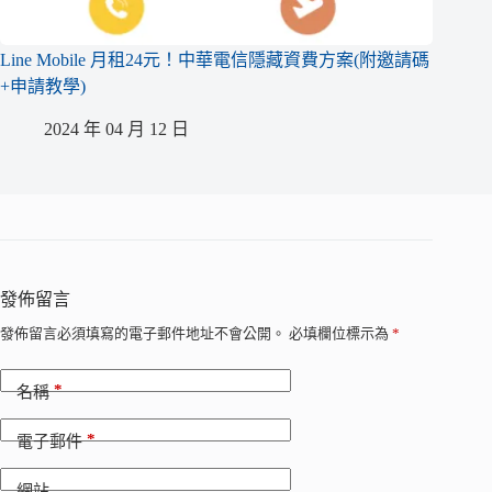
Line Mobile 月租24元！中華電信隱藏資費方案(附邀請碼
+申請教學)
2024 年 04 月 12 日
發佈留言
發佈留言必須填寫的電子郵件地址不會公開。
必填欄位標示為
*
*
名稱
*
電子郵件
網站