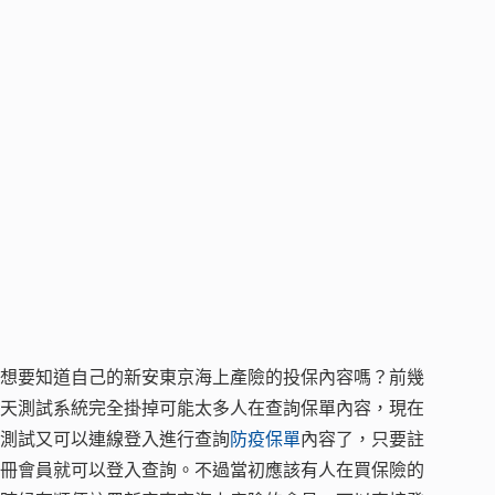
想要知道自己的新安東京海上產險的投保內容嗎？前幾
天測試系統完全掛掉可能太多人在查詢保單內容，現在
測試又可以連線登入進行查詢
防疫保單
內容了，只要註
冊會員就可以登入查詢。不過當初應該有人在買保險的