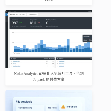
Koko Analytics 輕量化人氣統計工具，告別
Jetpack 的付費方案