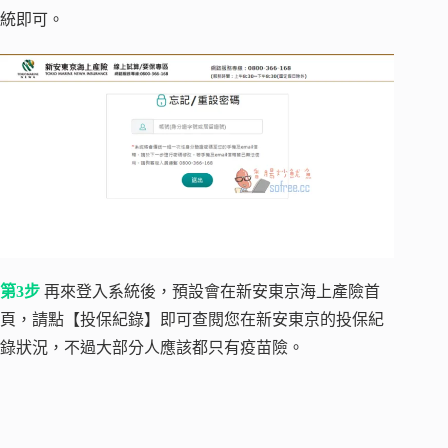
統即可。
第3步
再來登入系統後，預設會在新安東京海上產險首
頁，請點【投保紀錄】即可查閱您在新安東京的投保紀
錄狀況，不過大部分人應該都只有疫苗險。