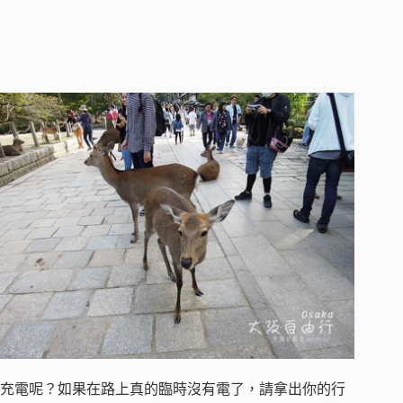
充電呢？如果在路上真的臨時沒有電了，請拿出你的行