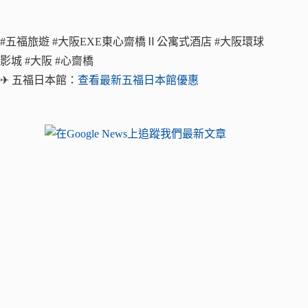
#五福旅遊 #大阪EXE東心齋橋Ⅱ公寓式酒店 #大阪環球
影城 #大阪 #心齋橋
✈ 五福日本館：
查看最新五福日本館優惠