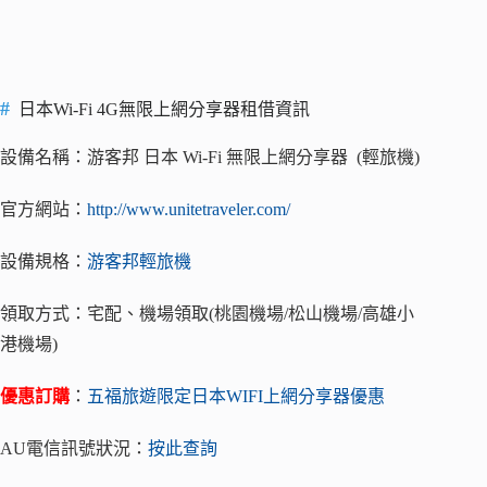
日本Wi-Fi 4G無限上網分享器租借資訊
設備名稱：游客邦 日本 Wi-Fi 無限上網分享器 (輕旅機)
官方網站：
http://www.unitetraveler.com/
設備規格：
游客邦輕旅機
領取方式：宅配、機場領取(桃園機場/松山機場/高雄小
港機場)
優惠訂購
：
五福旅遊限定日本WIFI上網分享器優惠
AU電信訊號狀況：
按此查詢