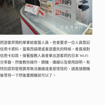
把游客邦預約單拿給客服人員，他會要求一位人員登記
信用卡資料，當東西損壞或者是遺失的時候，會直接對
信用卡扣款。接著服務人員會拿出游客邦的日本 Wi-Fi
分享器，然後教你操作、開機、連線以及使用說明。有
特別提到發現異常無法連線或者是怪怪的，請直接關機
後等待一下然後重開機就可以了。