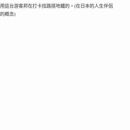
用這台游客邦在打卡找路搭地鐵的。(在日本的人生伴侶
的概念)