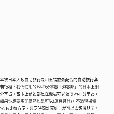
本次日本大阪自助旅行是和五福旅遊配合的
自助旅行套
裝行程
，我們使用的Wi-Fi分享器「游客邦」的日本上網
分享器。基本上預設都是在機場可以領取Wi-Fi分享器，
如果你想要宅配當然也是可以(運費另計)。不過現場領
Wi-Fi比較方便，只要時間計算好，就可以去領機器了。