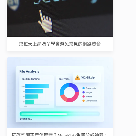
您每天上網嗎？學會避免常見的網路威脅
硬碟空間不足怎麼辦？MeinPlatz免費分析神器，