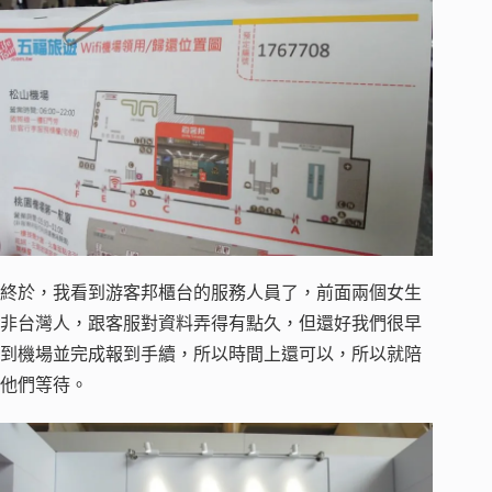
終於，我看到游客邦櫃台的服務人員了，前面兩個女生
非台灣人，跟客服對資料弄得有點久，但還好我們很早
到機場並完成報到手續，所以時間上還可以，所以就陪
他們等待。