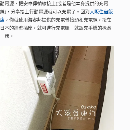
動電源，把安卓傳輸線接上(或者是他本身提供的充電
線)，分享接上行動電源就可以充電了。回到
大阪住宿飯
店
，你就使用游客邦提供的充電轉接頭和充電線，接在
日本的牆壁插座，就可進行充電囉！就跟充手機的概念
一樣。