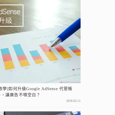
教學]如何升級Google AdSense 代管帳
戶，讓廣告不噴空白？
2018-03-11