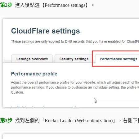
第2步
進入後點選【Performance settings】。
第3步
找到左側的「Rocket Loader (Web optimization)