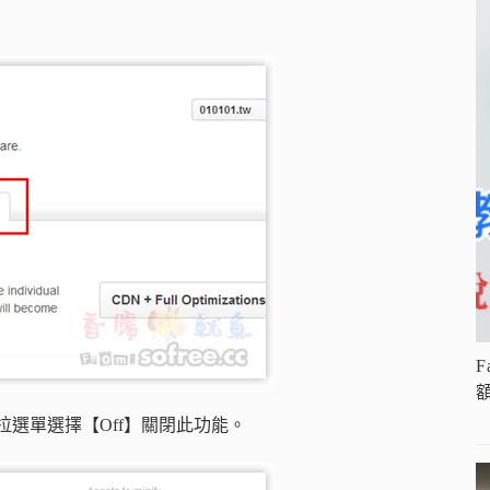
」，右側下拉選單選擇【Off】關閉此功能。