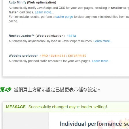
第4步
當網頁上方顯示設定已變更表示儲存設定。