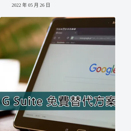
2022 年 05 月 26 日