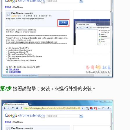
第2步
接著請點擊﹝安裝﹞來進行外掛的安裝。