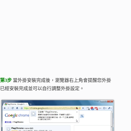
第3步
當外掛安裝完成後，瀏覽器右上角會提醒您外掛
已經安裝完成並可以自行調整外掛設定。