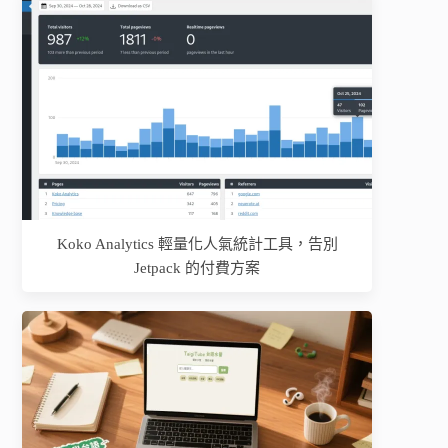
Koko Analytics 輕量化人氣統計工具，告別
Jetpack 的付費方案