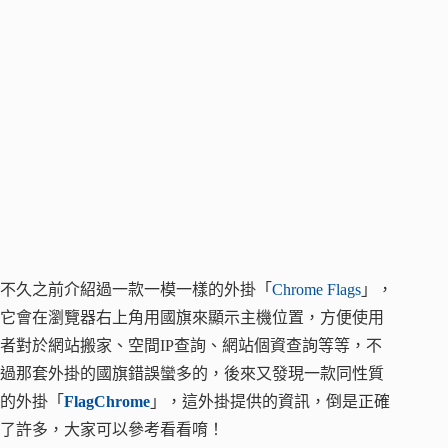
不久之前介紹過一款一模一樣的外掛「
Chrome Flags
」，
它會在瀏覽器右上角用國旗來顯示主機位置，方便使用
者對於網站搬家、空間IP查詢、網站個資查詢等等，不
過那套外掛的國旗錯誤蠻多的，後來又發現一款同性質
的外掛「
FlagChrome
」，這外掛提供的資訊，倒是正確
了許多，大家可以參考看看唷！