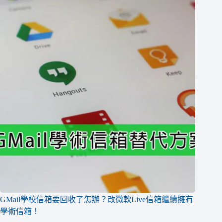
GMail學校信箱要回收了怎辦？改微軟Live信箱繼續擁有
學術信箱！