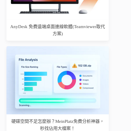
AnyDesk 免費遠端桌面連線軟體(Teamviewer取代
方案)
硬碟空間不足怎麼辦？MeinPlatz免費分析神器，
秒找佔用大檔案！