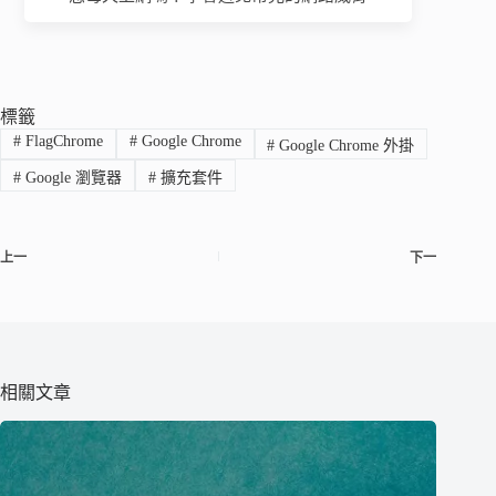
標籤
#
FlagChrome
#
Google Chrome
#
Google Chrome 外掛
#
Google 瀏覽器
#
擴充套件
上一
下一
相關文章