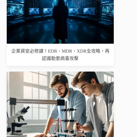
企業資安必修課！EDR、MDR、XDR全攻略，再
認識勒索病毒攻擊