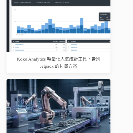
Koko Analytics 輕量化人氣統計工具，告別
Jetpack 的付費方案