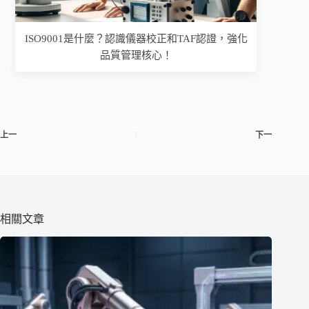
ISO9001是什麼？認識儀器校正和TAF認證，強化
品質管理核心！
上一
下一
相關文章