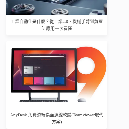
工業自動化是什麼？從工業4.0、機械手臂到氣壓
缸應用一次看懂
AnyDesk 免費遠端桌面連線軟體(Teamviewer取代
方案)