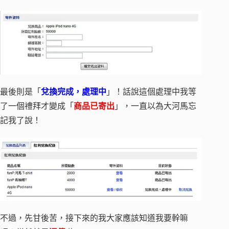
最後則是「
兌換完成，處理中
」！話說這個處理中我等
了一個禮拜才變成「
商品已寄出
」，一直以為大河馬忘
記我了說！
不過，先甘後苦，接下來的我大家應該知道我要幹嘛