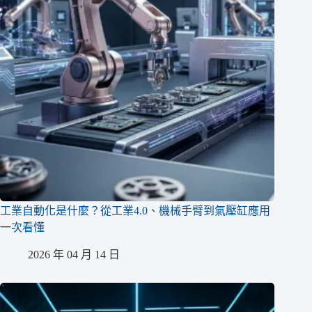
工業自動化是什麼？從工業4.0、機械手臂到氣壓缸應用
一次看懂
2026 年 04 月 14 日