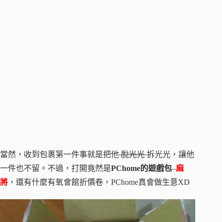
當然，收到包裹第一件事就是把他
脫光光
拆光光，讓他
一件也不留。不過，打開竟然是
PChome的遊戲包
–
麻
將
，還有什麼有氧會館折價卷，PChome真會做生意XD