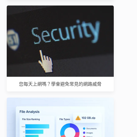
您每天上網嗎？學會避免常見的網路威脅