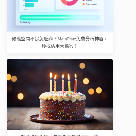
硬碟空間不足怎麼辦？MeinPlatz免費分析神器，
秒找佔用大檔案！