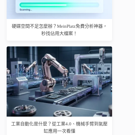
硬碟空間不足怎麼辦？MeinPlatz免費分析神器，
秒找佔用大檔案！
工業自動化是什麼？從工業4.0、機械手臂到氣壓
缸應用一次看懂