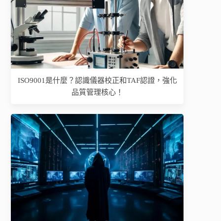
ISO9001是什麼？認識儀器校正和TAF認證，強化
品質管理核心！