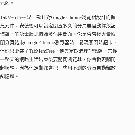
元凶。
TabMemFree 是一款針對Google Chrome瀏覽器設計的擴
充元件，安裝後可以設定閒置多久的分頁要自動釋放記
憶體，解決電腦記憶體被佔用問題。你是否曾經大量關
閉分頁結束Google Chrome瀏覽器時，發現關閉時超卡，
但你只要裝了TabMemFree，他會定期清理記憶體，當你
一整天的網路生活結束後要關閉瀏覽器，你會發現關閉
超順暢，因為他定期都會把一些用不到的分頁自動釋放
記憶體。