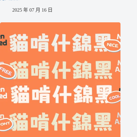
2025 年 07 月 16 日