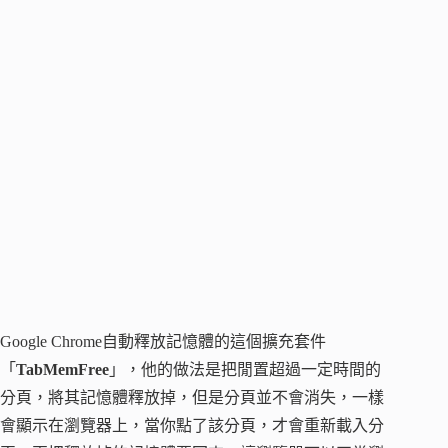
Google Chrome自動釋放記憶體的這個擴充套件
「
TabMemFree
」，他的做法是把閒置超過一定時間的
分頁，將其記憶體釋放掉，但是分頁並不會消失，一樣
會顯示在瀏覽器上，當你點了該分頁，才會重新載入分