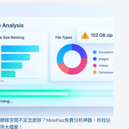
硬碟空間不足怎麼辦？MeinPlatz免費分析神器，秒找佔
用大檔案！