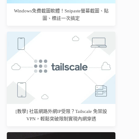
Windows免費截圖軟體！Snipaste螢幕截圖、貼
圖、標註一次搞定
[教學] 社區網路外網IP受限？Tailscale 免架設
VPN，輕鬆突破限制實現內網穿透