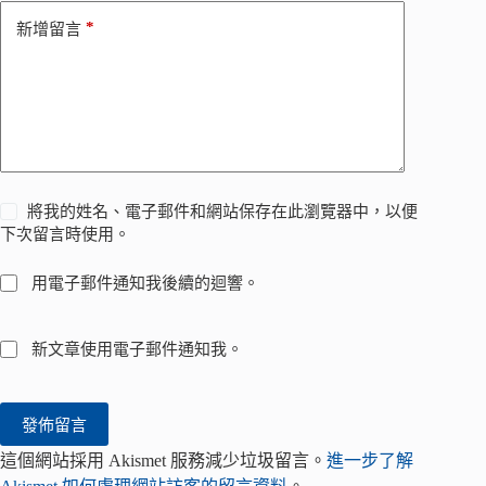
*
新增留言
將我的姓名、電子郵件和網站保存在此瀏覽器中，以便
下次留言時使用。
用電子郵件通知我後續的迴響。
新文章使用電子郵件通知我。
發佈留言
這個網站採用 Akismet 服務減少垃圾留言。
進一步了解