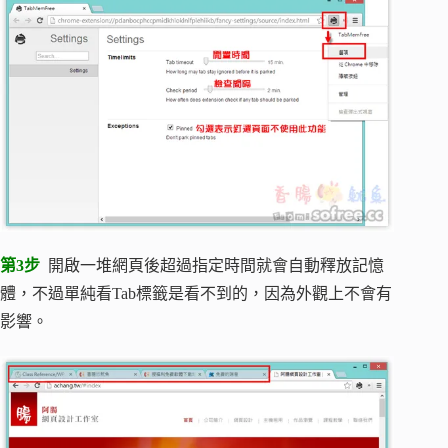
第3步
開啟一堆網頁後超過指定時間就會自動釋放記憶
體，不過單純看Tab標籤是看不到的，因為外觀上不會有
影響。