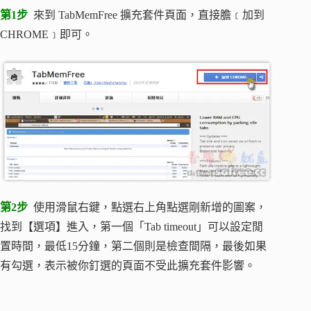
第1步
來到 TabMemFree 擴充套件頁面，直接膽﹝加到
CHROME﹞即可。
第2步
使用滑鼠右鍵，點選右上角點選剛新增的圖案，
找到【選項】進入，第一個「Tab timeout」可以設定閒
置時間，最低15分鐘，第二個則是檢查間隔，最後如果
有勾選，表示被你釘選的頁面不受此擴充套件影響。