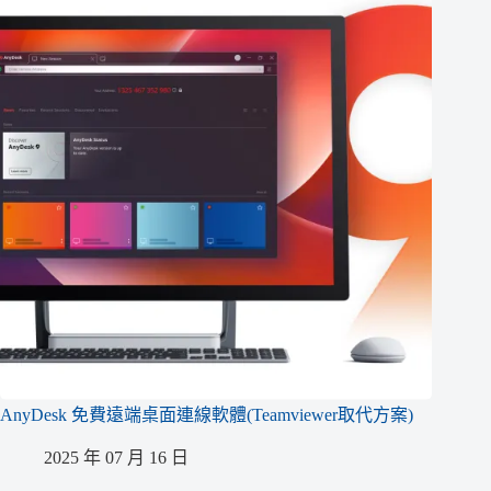
AnyDesk 免費遠端桌面連線軟體(Teamviewer取代方案)
2025 年 07 月 16 日