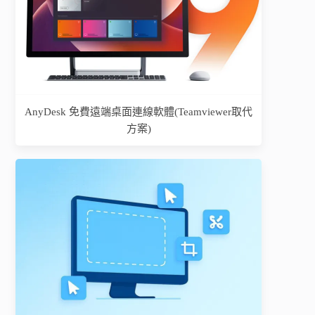
AnyDesk 免費遠端桌面連線軟體(Teamviewer取代
方案)